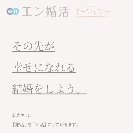
その先が
幸せになれる
結婚をしよう。
私たちは、
「婚活」を「幸活」にしていきます。