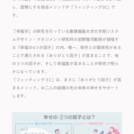
し、習慣にする独⾃メソッドが「フィッティング3C」で
す。
「幸福学」の研究を⾏っている慶應義塾⼤学⼤学院システ
ムデザイン・マネジメント研究科の前野隆司教授が提唱す
る「幸福の4つの因⼦」の内、唯⼀、相⼿との関係性がある
ことで満たされる「ありがとう因子」が高まることで、他
の３つの因子が、そして幸福度が高まることが研究で明ら
かになっています。
「フィッティング３C」は、まさに「ありがとう因子」が高
まるメソッド。お二人の結婚の先の未来の幸せをサポート
します。