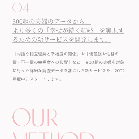
800組の夫婦のデータから、
より多くの「幸せが続く結婚」を実現す
るための新サービスを開発します。
「対話や相互理解と幸福度の関係」や「価値観や性格の⼀
致・不一致の幸福度への影響」など。 800組の夫婦を対象
に⾏った詳細な調査データを基にした新サービスを、2022
年度中にスタートします。