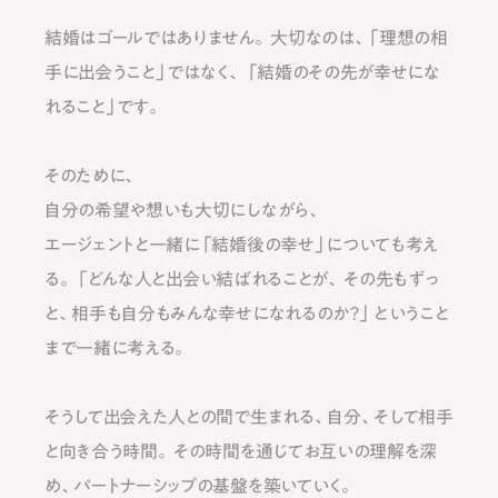
結婚はゴールではありません。
大切なのは、「理想の相
手に出会うこと」ではなく、
「結婚のその先が幸せにな
れること」です。
そのために、
自分の希望や想いも大切にしながら、
エージェントと一緒に「結婚後の幸せ」についても考え
る。
「どんな⼈と出会い結ばれることが、
その先もずっ
と、相手も自分もみんな幸せになれるのか？」
ということ
まで一緒に考える。
そうして出会えた人との間で生まれる、自分、そして相手
と向き合う時間。
その時間を通じてお互いの理解を深
め、パートナーシップの基盤を築いていく。