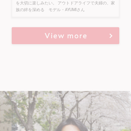
を大切に楽しみたい。 アウトドアライフで夫婦の、家
族の絆を深める モデル・AYUMIさん