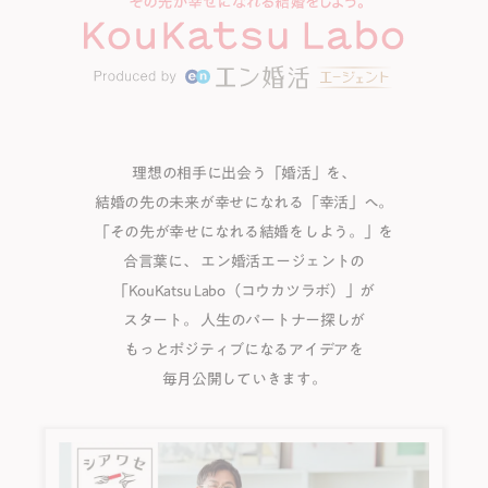
理想の相手に出会う「婚活」を、
結婚の先の未来が幸せになれる「幸活」へ。
「その先が幸せになれる結婚をしよう。」を
合⾔葉に、
エン婚活エージェントの
「KouKatsu Labo（コウカツラボ）」が
スタート。
⼈⽣のパートナー探しが
もっとポジティブになるアイデアを
毎月公開していきます。