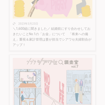
2023年3月23日
＼1,600組に聞きました／ 結婚前にすり合わせしてお
きたいことNo.1の「お金」について 「将来への備
え」重視＆家計管理は妻が担当でシアワセ夫婦割合が
アップ！