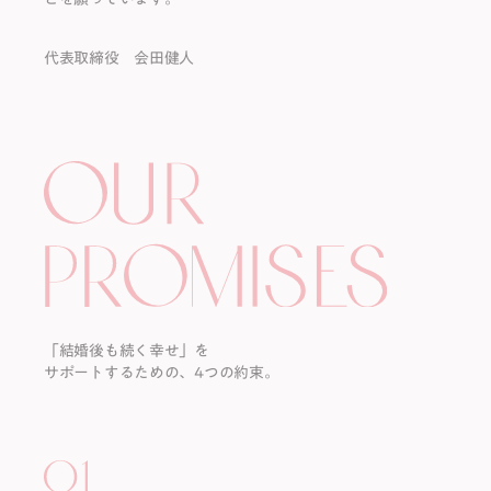
代表取締役 会田健人
「結婚後も続く幸せ」を
サポートするための、4つの約束。