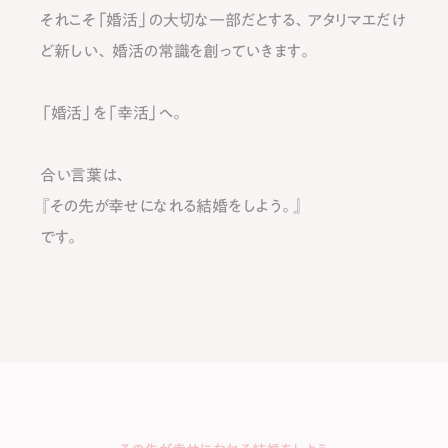
それこそ「婚活」の大切な一部だとする、アタリマエだけ
ど新しい、
婚活の常識を創っていきます。
「婚活」を「幸活」へ。
合い⾔葉は、
『その先が幸せになれる結婚をしよう。』
です。