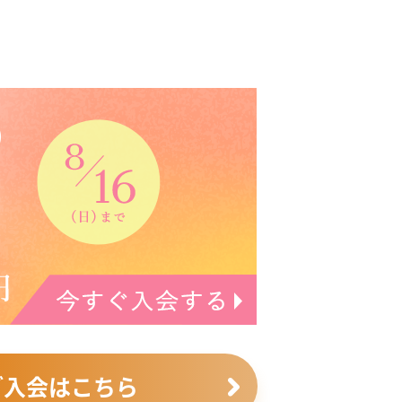
ご入会はこちら