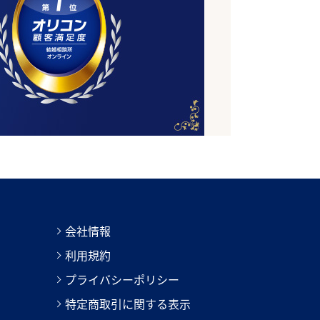
会社情報
利用規約
プライバシーポリシー
特定商取引に関する表示