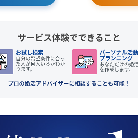
サービス体験でできること
お試し検索
パーソナル活
プランニング
自分の希望条件に合っ
た人が何人いるかわか
あなただけの婚
ります。
を作成します。
プロの婚活アドバイザーに相談することも可能！