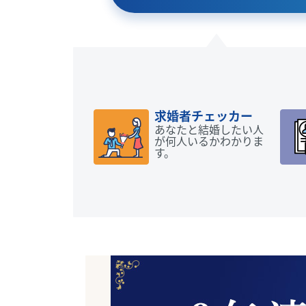
求婚者チェッカー
あなたと結婚したい人
が何人いるかわかりま
す。