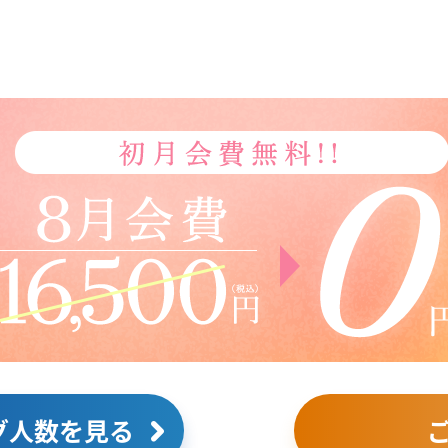
グ人数を見る