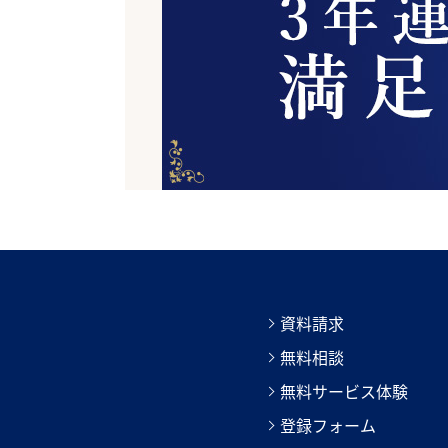
資料請求
無料相談
無料サービス体験
登録フォーム