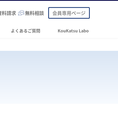
資料請求
無料相談
会員専用ページ
よくあるご質問
KouKatsu Labo