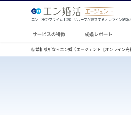
エン（東証プライム上場）グループが運営するオンライン結婚
サービスの特徴
成婚レポート
結婚相談所ならエン婚活エージェント【オンライン完