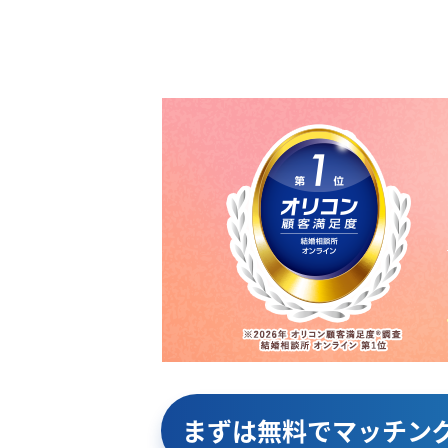
まずは無料で
マッチン