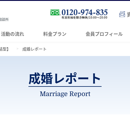
相談所
活動の流れ
料金プラン
会員プロフィール
結型】
成婚レポート
成婚レポート
Marriage Report