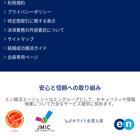
利用規約
プライバシーポリシー
特定商取引に関する表示
決済業務の外部委託について
サイトマップ
結婚成功婚活ガイド
会員専用ページ
安心と信頼への取り組み
エン婚活エージェントはエングループとして、セキュリティや情報
保護について万全なサービス提供に努めます。