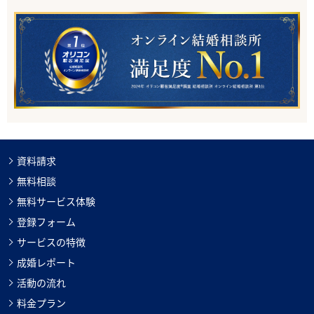
資料請求
無料相談
無料サービス体験
登録フォーム
サービスの特徴
成婚レポート
活動の流れ
料金プラン