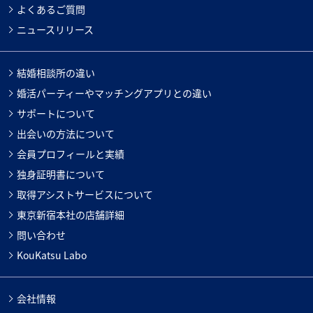
よくあるご質問
ニュースリリース
結婚相談所の違い
婚活パーティーやマッチングアプリとの違い
サポートについて
出会いの方法について
会員プロフィールと実績
独身証明書について
取得アシストサービスについて
東京新宿本社の店舗詳細
問い合わせ
KouKatsu Labo
会社情報