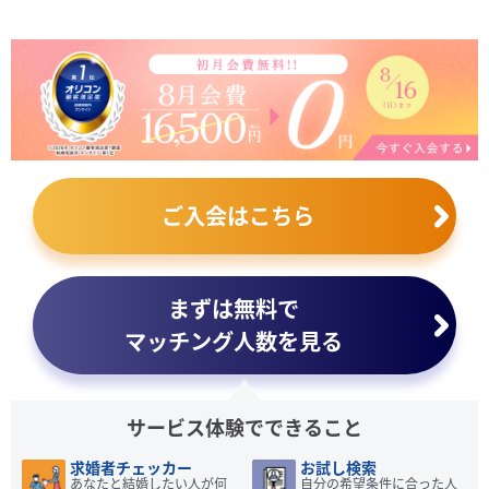
ご入会はこちら
まずは無料で
マッチング人数を見る
サービス体験でできること
求婚者チェッカー
お試し検索
あなたと結婚したい人が何
自分の希望条件に合った人