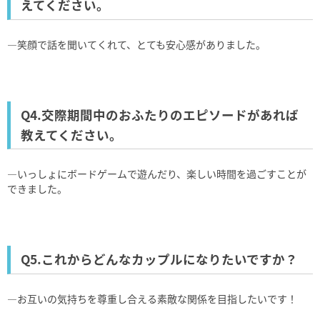
えてください。
―笑顔で話を聞いてくれて、とても安心感がありました。
Q4.交際期間中のおふたりのエピソードがあれば
教えてください。
―いっしょにボードゲームで遊んだり、楽しい時間を過ごすことが
できました。
Q5.これからどんなカップルになりたいですか？
―お互いの気持ちを尊重し合える素敵な関係を目指したいです！