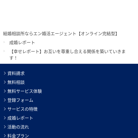
結婚相談所ならエン婚活エージェント【オンライン完結型】
成婚レポート
【幸せレポート】お互いを尊重し合える関係を築いていきま
す！
資料請求
無料相談
無料サービス体験
登録フォーム
サービスの特徴
成婚レポート
活動の流れ
料金プラン