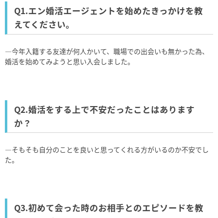
Q1.エン婚活エージェントを始めたきっかけを教
えてください。
―今年入籍する友達が何人かいて、職場での出会いも無かった為、
婚活を始めてみようと思い入会しました。
Q2.婚活をする上で不安だったことはあります
か？
―そもそも自分のことを良いと思ってくれる方がいるのか不安でし
た。
Q3.初めて会った時のお相手とのエピソードを教