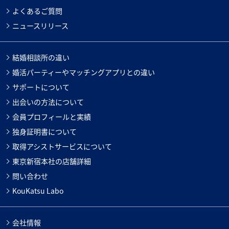
よくあるご質問
ニュースリリース
結婚相談所の違い
婚活パーティーやマッチングアプリとの違い
サポートについて
出会いの方法について
会員プロフィールと実績
独身証明書について
取得アシストサービスについて
東京新宿本社の店舗詳細
問い合わせ
KouKatsu Labo
会社情報