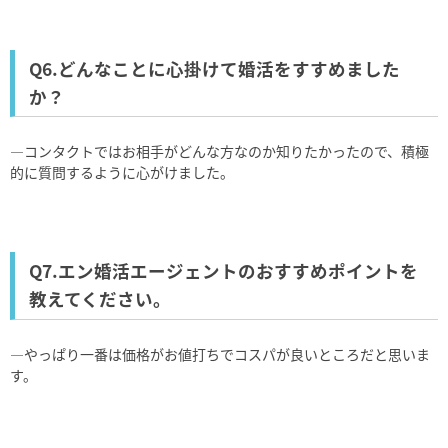
Q6.どんなことに心掛けて婚活をすすめました
か？
―コンタクトではお相手がどんな方なのか知りたかったので、積極
的に質問するように心がけました。
Q7.エン婚活エージェントのおすすめポイントを
教えてください。
―やっぱり一番は価格がお値打ちでコスパが良いところだと思いま
す。