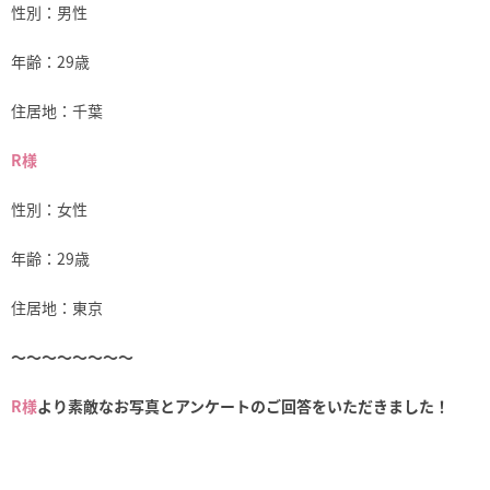
性別：男性
年齢：29歳
住居地：千葉
R様
性別：女性
年齢：29歳
住居地：東京
～～～～～～～～
R様
より素敵なお写真とアンケートのご回答をいただきました！