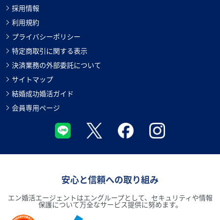
採用情報
利用規約
プライバシーポリシー
特定商取引に関する表示
決済業務の外部委託について
サイトマップ
結婚成功婚活ガイド
会員専用ページ
安心と信頼への取り組み
エン婚活エージェントはエングループとして、セキュリティや情報
保護について万全なサービス提供に努めます。