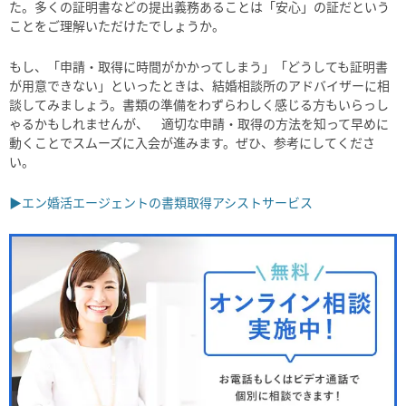
た。多くの証明書などの提出義務あることは「安心」の証だという
ことをご理解いただけたでしょうか。
もし、「申請・取得に時間がかかってしまう」「どうしても証明書
が用意できない」といったときは、結婚相談所のアドバイザーに相
談してみましょう。書類の準備をわずらわしく感じる方もいらっし
ゃるかもしれませんが、 適切な申請・取得の方法を知って早めに
動くことでスムーズに入会が進みます。ぜひ、参考にしてくださ
い。
▶エン婚活エージェントの書類取得アシストサービス