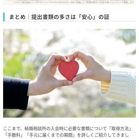
まとめ│提出書類の多さは「安心」の証
ここまで、結婚相談所の入会時に必要な書類について「取得方法」
「手数料」「手元に届くまでの期間」を詳しくご紹介してきまし