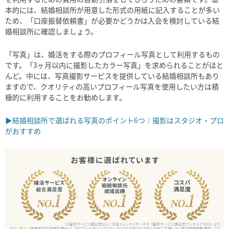
本的には、結婚相談所が用意した形式の用紙に記入することが多い
ため、「口座振替依頼書」が必要かどうかは入会を検討している結
婚相談所に確認しましょう。
「写真」は、婚活をする際のプロフィール写真として利用するもの
です。「
3
ヶ月以内に撮影したカラー写真」を求められることがほと
んど。中には、写真撮影サービスを提供している結婚相談所もあり
ますので、クオリティの高いプロフィール写真を使用したい方は積
極的に利用することをお勧めします。
▶結婚相談所で選ばれる写真のポイント6つ｜撮影はスタジオ・プロ
がおすすめ