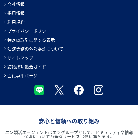
会社情報
採用情報
利用規約
プライバシーポリシー
特定商取引に関する表示
決済業務の外部委託について
サイトマップ
結婚成功婚活ガイド
会員専用ページ
安心と信頼への取り組み
エン婚活エージェントはエングループとして、セキュリティや情報
保護について万全なサービス提供に努めます。