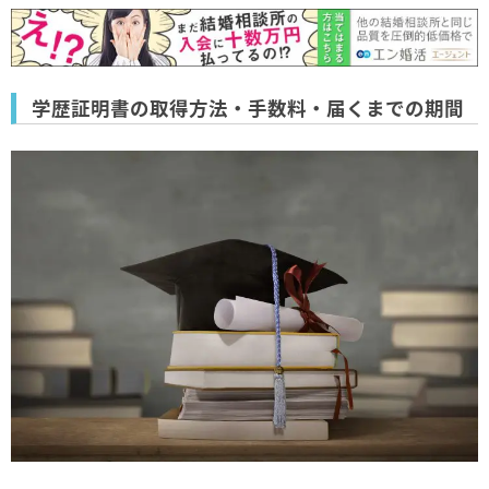
学歴証明書の取得方法・手数料・届くまでの期間