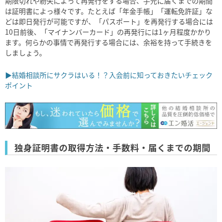
期限切れや紛失によって再発行をする場合、手元に届くまでの期間
は証明書によっ様々です。たとえば「年金手帳」「運転免許証」な
どは即日発行が可能ですが、「パスポート」を再発行する場合には
10
日前後、「マイナンバーカード」の再発行には1ヶ月程度かかり
ます。何らかの事情で再発行する場合には、余裕を持って手続きを
しましょう。
▶結婚相談所にサクラはいる！？入会前に知っておきたいチェック
ポイント
独身証明書の取得方法・手数料・届くまでの期間