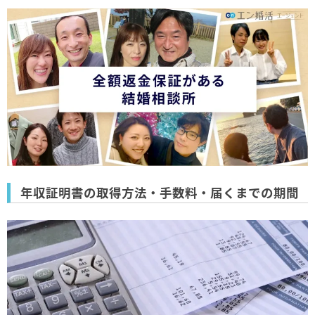
年収証明書の取得方法・手数料・届くまでの期間