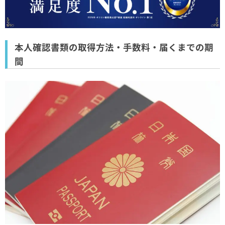
本人確認書類の取得方法・手数料・届くまでの期
間