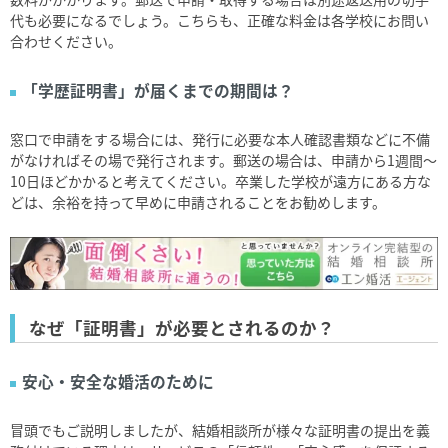
代も必要になるでしょう。こちらも、正確な料金は各学校にお問い
合わせください。
「学歴証明書」が届くまでの期間は？
窓口で申請をする場合には、発行に必要な本人確認書類などに不備
がなければその場で発行されます。郵送の場合は、申請から
1
週間～
10
日ほどかかると考えてください。卒業した学校が遠方にある方な
どは、余裕を持って早めに申請されることをお勧めします。
なぜ「証明書」が必要とされるのか？
安心・安全な婚活のために
冒頭でもご説明しましたが、結婚相談所が様々な証明書の提出を義