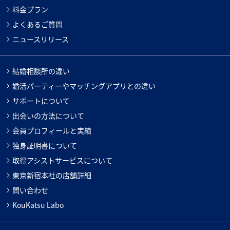
料金プラン
よくあるご質問
ニュースリリース
結婚相談所の違い
婚活パーティーやマッチングアプリとの違い
サポートについて
出会いの方法について
会員プロフィールと実績
独身証明書について
取得アシストサービスについて
東京新宿本社の店舗詳細
問い合わせ
KouKatsu Labo