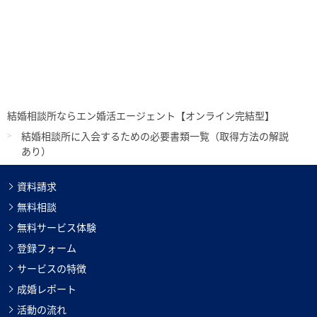
結婚相談所ならエン婚活エージェント【オンライン完結型】
結婚相談所に入会するための必要書類一覧（取得方法の解説
あり）
資料請求
無料相談
無料サービス体験
登録フォーム
サービスの特徴
成婚レポート
活動の流れ