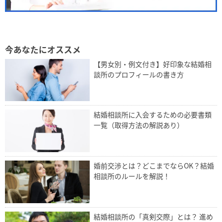
今あなたにオススメ
【男女別・例文付き】好印象な結婚相
談所のプロフィールの書き方
結婚相談所に入会するための必要書類
一覧（取得方法の解説あり）
婚前交渉とは？どこまでならOK？結婚
相談所のルールを解説！
結婚相談所の「真剣交際」とは？ 進め