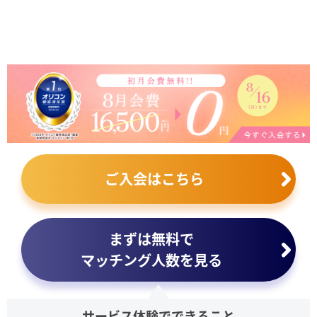
ご入会はこちら
まずは無料で
マッチング人数を見る
サービス体験でできること