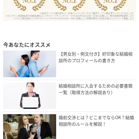
今あなたにオススメ
【男女別・例文付き】好印象な結婚相
談所のプロフィールの書き方
結婚相談所に入会するための必要書類
一覧（取得方法の解説あり）
婚前交渉とは？どこまでならOK？結婚
相談所のルールを解説！