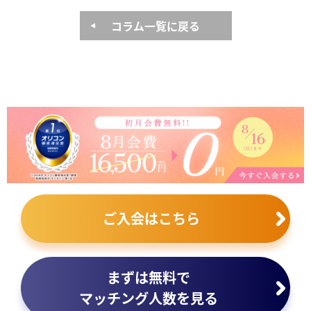
コラム一覧に戻る
ご入会はこちら
まずは無料で
マッチング人数を見る