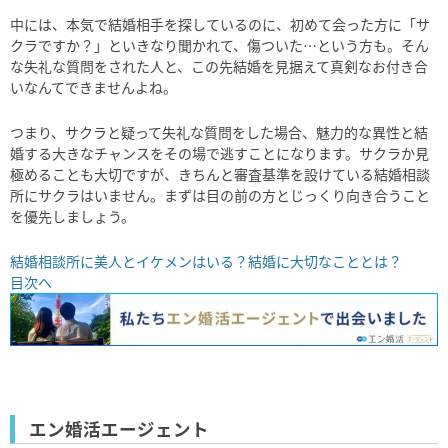
中には、本気で結婚相手を探しているのに、初めて会った方に「サ
クラですか？」といきなり聞かれて、傷ついた…という方も。そん
な失礼な質問をされた人と、この先結婚を見据えて真剣なお付き合
いなんてできませんよね。
つまり、サクラと疑って失礼な質問をした場合、魅力的な異性と結
婚する大きなチャンスをその場で逃すことになります。サクラか見
極めることも大切ですが、きちんと審査基準を設けている結婚相談
所にサクラはいません。まずは目の前の方とじっくり向き合うこと
を優先しましょう。
結婚相談所に美人とイケメンはいる？結婚に大切なこととは？
目次へ
エン婚活エージェント