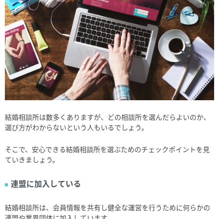
結婚相談所は数多くありますが、どの相談所を選んだらよいのか、
選び方がわからないという人もいるでしょう。
そこで、安心できる結婚相談所を選ぶためのチェックポイントを見
ていきましょう。
連盟に加入している
結婚相談所は、会員情報を共有し健全な運営を行うために何らかの
連盟や業界団体に加入しています。