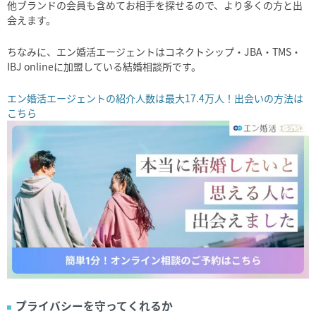
他ブランドの会員も含めてお相手を探せるので、より多くの方と出
会えます。
ちなみに、エン婚活エージェントはコネクトシップ・JBA・TMS・
IBJ onlineに加盟している結婚相談所です。
エン婚活エージェントの紹介人数は最大17.4万人！出会いの方法は
こちら
プライバシーを守ってくれるか