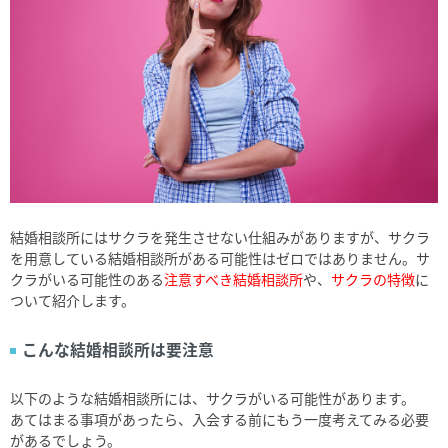
結婚相談所にはサクラを発生させない仕組みがありますが、サクラ
を用意している結婚相談所がある可能性はゼロではありません。サ
クラがいる可能性のある
注意すべき結婚相談所
や、
サクラの特徴
に
ついて紹介します。
こんな結婚相談所は要注意
以下のような結婚相談所には、サクラがいる可能性があります。
あてはまる事項があったら、入会する前にもう一度考えてみる必要
があるでしょう。