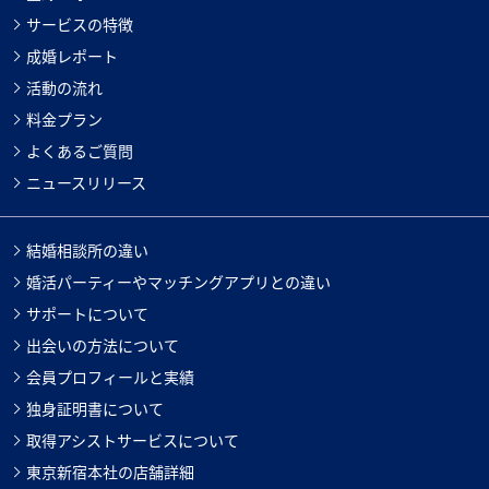
サービスの特徴
成婚レポート
活動の流れ
料金プラン
よくあるご質問
ニュースリリース
結婚相談所の違い
婚活パーティーやマッチングアプリとの違い
サポートについて
出会いの方法について
会員プロフィールと実績
独身証明書について
取得アシストサービスについて
東京新宿本社の店舗詳細