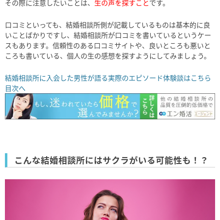
その際に注意したいことは、
生の声を探すこと
です。
口コミといっても、結婚相談所側が記載しているものは基本的に良
いことばかりですし、結婚相談所が口コミを書いているというケー
スもあります。信頼性のある口コミサイトや、良いところも悪いと
ころも書いている、個人の生の感想を探すようにしてみましょう。
結婚相談所に入会した男性が語る実際のエピソード体験談はこちら
目次へ
こんな結婚相談所にはサクラがいる可能性も！？