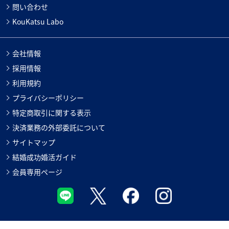
問い合わせ
KouKatsu Labo
会社情報
採用情報
利用規約
プライバシーポリシー
特定商取引に関する表示
決済業務の外部委託について
サイトマップ
結婚成功婚活ガイド
会員専用ページ