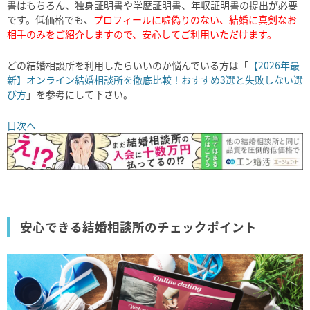
書はもちろん、独身証明書や学歴証明書、年収証明書の提出が必要
です。低価格でも、
プロフィールに嘘偽りのない、結婚に真剣なお
相手のみをご紹介しますので、安心してご利用いただけます。
どの結婚相談所を利用したらいいのか悩んでいる方は「
【2026年最
新】オンライン結婚相談所を徹底比較！おすすめ3選と失敗しない選
び方
」を参考にして下さい。
目次へ
安心できる結婚相談所のチェックポイント