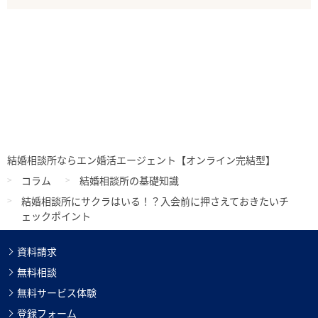
結婚相談所ならエン婚活エージェント【オンライン完結型】
コラム
結婚相談所の基礎知識
結婚相談所にサクラはいる！？入会前に押さえておきたいチ
ェックポイント
資料請求
無料相談
無料サービス体験
登録フォーム