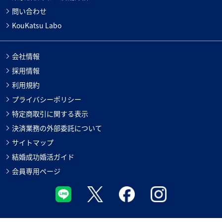
問い合わせ
KouKatsu Labo
会社情報
採用情報
利用規約
プライバシーポリシー
特定商取引に関する表示
決済業務の外部委託について
サイトマップ
結婚成功婚活ガイド
会員専用ページ