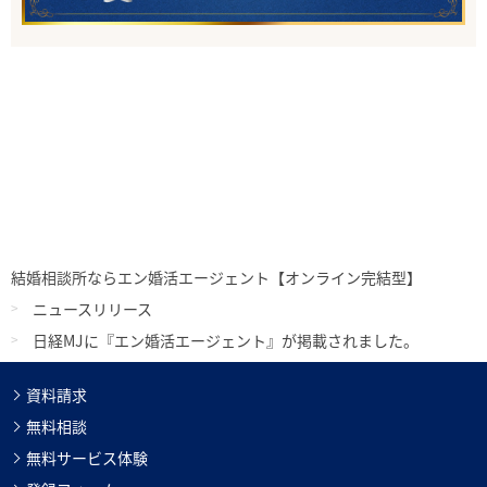
結婚相談所ならエン婚活エージェント【オンライン完結型】
ニュースリリース
日経MJに『エン婚活エージェント』が掲載されました。
資料請求
無料相談
無料サービス体験