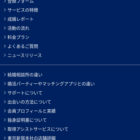
登録フォーム
サービスの特徴
成婚レポート
活動の流れ
料金プラン
よくあるご質問
ニュースリリース
結婚相談所の違い
婚活パーティーやマッチングアプリとの違い
サポートについて
出会いの方法について
会員プロフィールと実績
独身証明書について
取得アシストサービスについて
東京新宿本社の店舗詳細