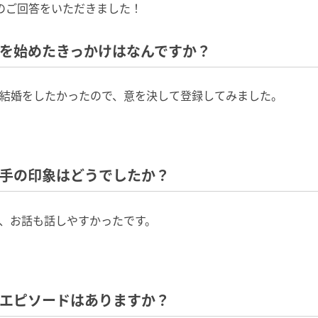
のご回答をいただきました！
トを始めたきっかけはなんですか？
結婚をしたかったので、意を決して登録してみました。
相手の印象はどうでしたか？
、お話も話しやすかったです。
たエピソードはありますか？