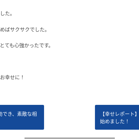
した。
めばサクサクでした。
とても心強かったです。
お幸せに！
動でき、素敵な相
【幸せレポート
始めました！