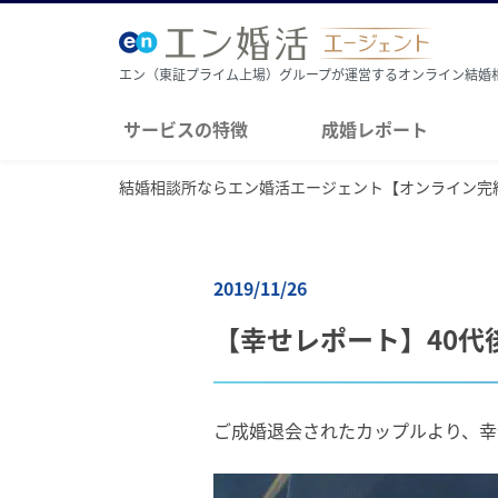
エン（東証プライム上場）グループが運営するオンライン結婚
サービスの特徴
成婚レポート
結婚相談所ならエン婚活エージェント【オンライン完
2019/11/26
【幸せレポート】40
ご成婚退会されたカップルより、幸