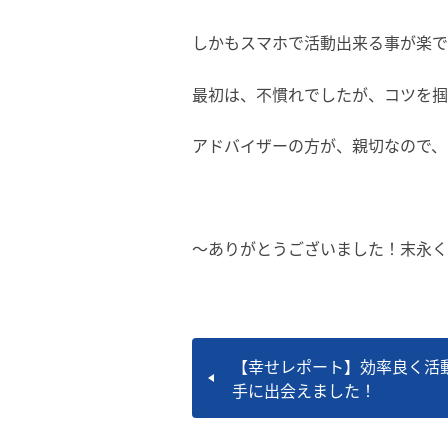
しかもスマホで活動出来る事が楽で
最初は、不慣れでしたが、コツを掴
アドバイザーの方が、親切なので、
～ありがとうございました！末永く
【幸せレポート】効率良く活
手に出会えました！