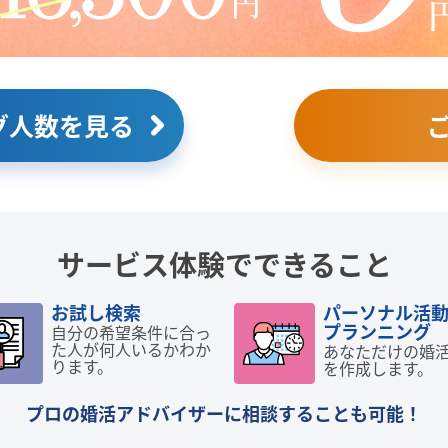
グ人数を見る
サービス体験でできること
お試し検索
パーソナル活
プランニング
自分の希望条件に合っ
た人が何人いるかわか
あなただけの婚
ります。
を作成します。
プロの婚活アドバイザーに相談することも可能！