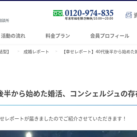
相談所
活動の流れ
料金プラン
会員プロフィール
結型】
成婚レポート
【幸せレポート】40代後半から始めた
代後半から始めた婚活、コンシェルジュの存
せレポートが届きましたのでご紹介させていただきます！