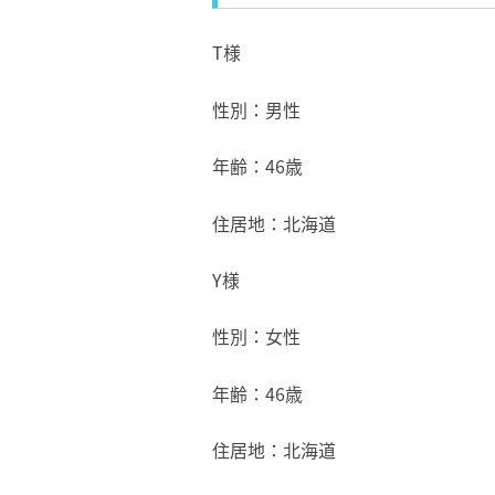
T様
性別：男性
年齢：46歳
住居地：北海道
Y様
性別：女性
年齢：46歳
住居地：北海道