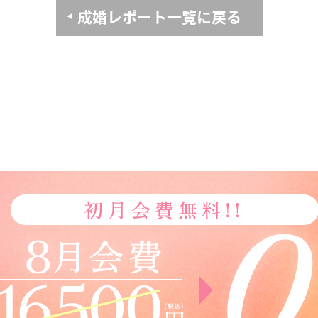
成婚レポート一覧に戻る