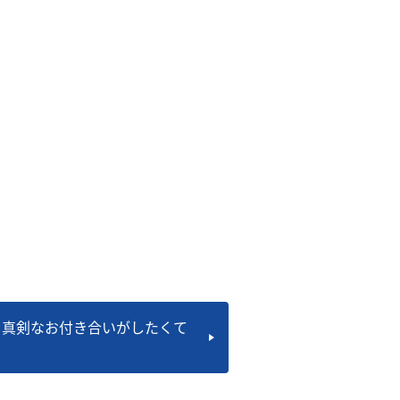
】真剣なお付き合いがしたくて