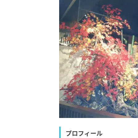
プロフィール