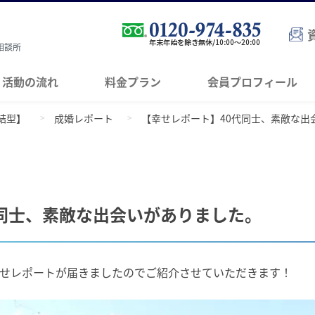
相談所
活動の流れ
料金プラン
会員プロフィール
結型】
成婚レポート
【幸せレポート】40代同士、素敵な出
同士、素敵な出会いがありました。
せレポートが届きましたのでご紹介させていただきます！