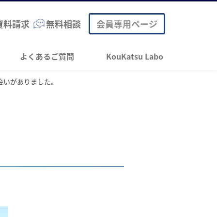
資料請求
無料相談
会員専用ページ
よくあるご質問
KouKatsu Labo
会いがありました。