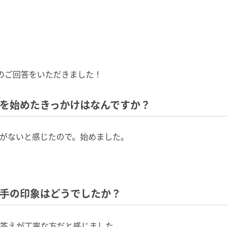
のご回答をいただきました！
トを始めたきっかけはなんですか？
がないと感じたので。始めました。
相手の印象はどうでしたか？
答えが丁寧な方だと感じました。