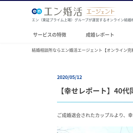
エン（東証プライム上場）グループが運営するオンライン結婚
サービスの特徴
成婚レポート
結婚相談所ならエン婚活エージェント【オンライン完
2020/05/12
【幸せレポート】40代
ご成婚退会されたカップルより、幸