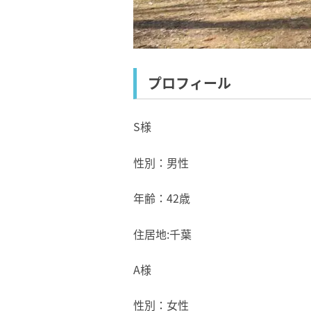
プロフィール
S様
性別：男性
年齢：42歳
住居地:千葉
A様
性別：女性