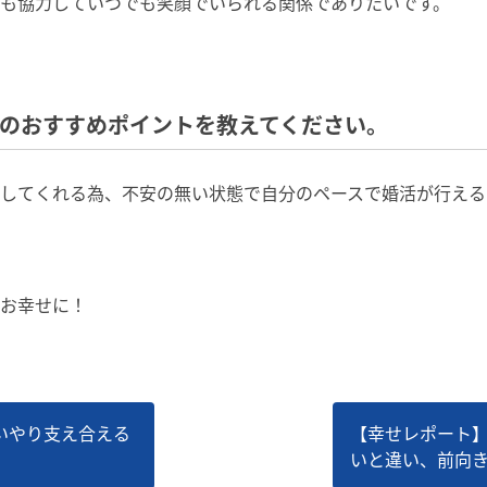
も協力していつでも笑顔でいられる関係でありたいです。
トのおすすめポイントを教えてください。
してくれる為、不安の無い状態で自分のペースで婚活が行える
お幸せに！
いやり支え合える
【幸せレポート
いと違い、前向