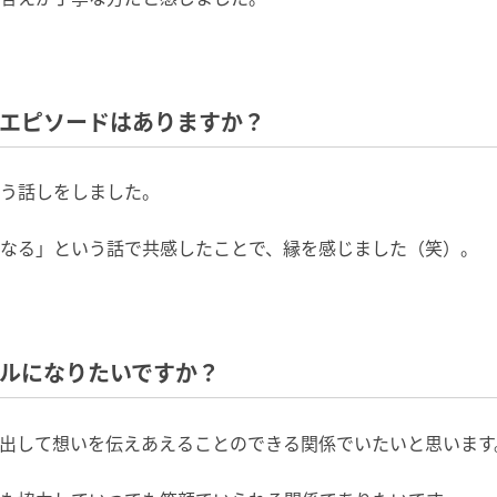
たエピソードはありますか？
う話しをしました。
なる」という話で共感したことで、縁を感じました（笑）。
プルになりたいですか？
出して想いを伝えあえることのできる関係でいたいと思います