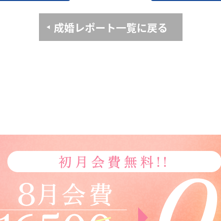
成婚レポート一覧に戻る