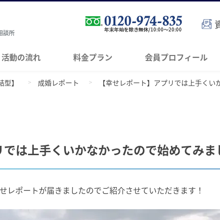
相談所
活動の流れ
料金プラン
会員プロフィール
結型】
成婚レポート
【幸せレポート】アプリでは上手くい
リでは上手くいかなかったので始めてみま
せレポートが届きましたのでご紹介させていただきます！