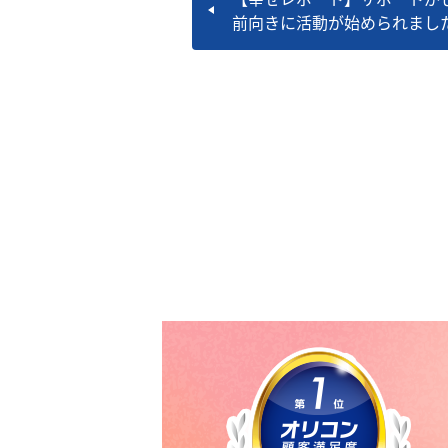
前向きに活動が始められまし