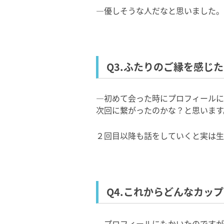
―優しそうな人だなと思いました。
Q3.ふたりのご縁を感じ
―初めて会った時にプロフィールに
次回に繋がったのかな？と思います
２回目以降も話をしていくと実は生
Q4.これからどんなカッ
―プロフィールにもかいたのですが