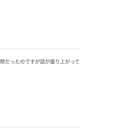
際だったのですが話が盛り上がって