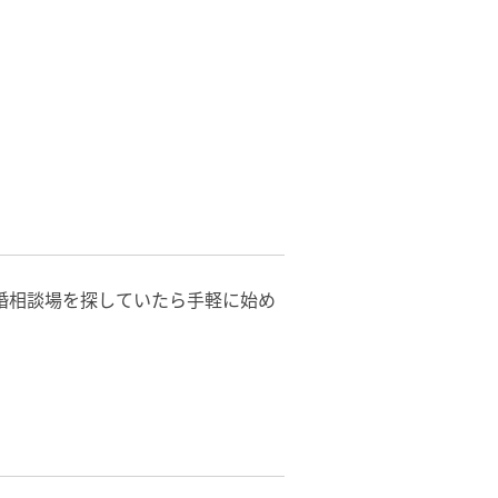
婚相談場を探していたら手軽に始め