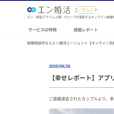
エン（東証プライム上場）グループが運営するオンライン結婚
サービスの特徴
成婚レポート
結婚相談所ならエン婚活エージェント【オンライン完
2020/08/28
【幸せレポート】アプ
ご成婚退会されたカップルより、幸