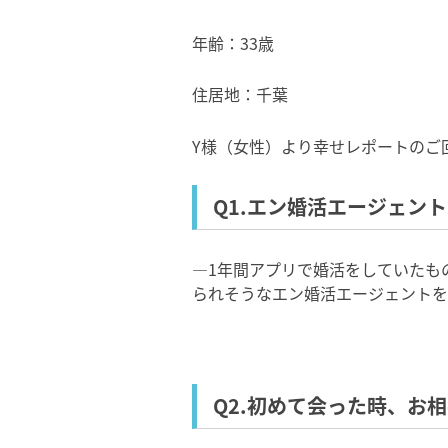
年齢：33歳
住居地：千葉
Y様（女性）より幸せレポートのご
Q1.エン婚活エージェン
―1年間アプリで婚活をしていたも
られそうなエン婚活エージェントを
Q2.初めて会った時、お