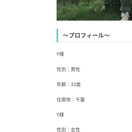
～プロフィール～
Y様
性別：男性
年齢：32歳
住居地：千葉
Y様
性別：女性