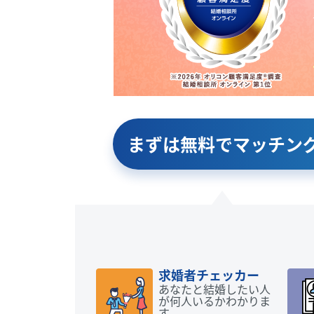
まずは無料で
マッチン
求婚者チェッカー
あなたと結婚したい人
が何人いるかわかりま
す。