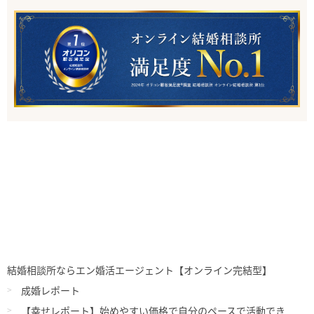
結婚相談所ならエン婚活エージェント【オンライン完結型】
成婚レポート
【幸せレポート】始めやすい価格で自分のペースで活動でき