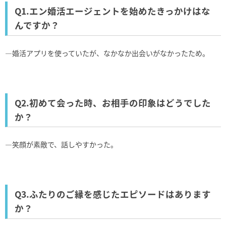
Q1.エン婚活エージェントを始めたきっかけはな
んですか？
―婚活アプリを使っていたが、なかなか出会いがなかったため。
Q2.初めて会った時、お相手の印象はどうでした
か？
―笑顔が素敵で、話しやすかった。
Q3.ふたりのご縁を感じたエピソードはあります
か？