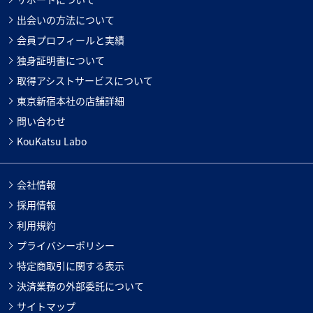
出会いの方法について
会員プロフィールと実績
独身証明書について
取得アシストサービスについて
東京新宿本社の店舗詳細
問い合わせ
KouKatsu Labo
会社情報
採用情報
利用規約
プライバシーポリシー
特定商取引に関する表示
決済業務の外部委託について
サイトマップ