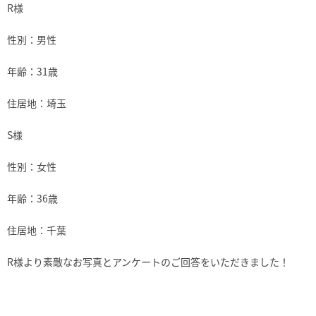
R様
性別：男性
年齢：31歳
住居地：埼玉
S様
性別：女性
年齢：36歳
住居地：千葉
R様より素敵なお写真とアンケートのご回答をいただきました！