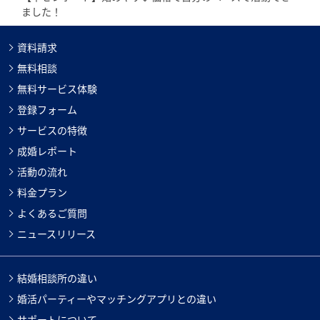
ました！
資料請求
無料相談
無料サービス体験
登録フォーム
サービスの特徴
成婚レポート
活動の流れ
料金プラン
よくあるご質問
ニュースリリース
結婚相談所の違い
婚活パーティーやマッチングアプリとの違い
サポートについて