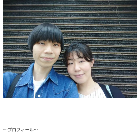
～プロフィール～