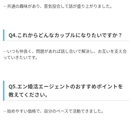
―共通の趣味があり、意気投合して話が盛り上がりました。
Q4.これからどんなカップルになりたいですか？
―いつも仲良く、問題があれば話し合いで解決し、お互いを支え合
っていきたいです。
Q5.エン婚活エージェントのおすすめポイントを
教えてください。
―始めやすい価格で、自分のペースで活動できました。