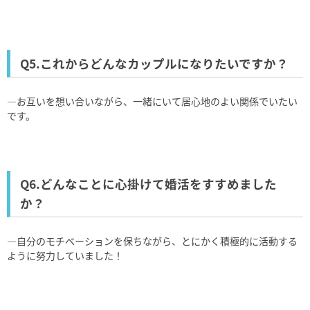
Q5.これからどんなカップルになりたいですか？
―お互いを想い合いながら、一緒にいて居心地のよい関係でいたい
です。
Q6.どんなことに心掛けて婚活をすすめました
か？
―自分のモチベーションを保ちながら、とにかく積極的に活動する
ように努力していました！