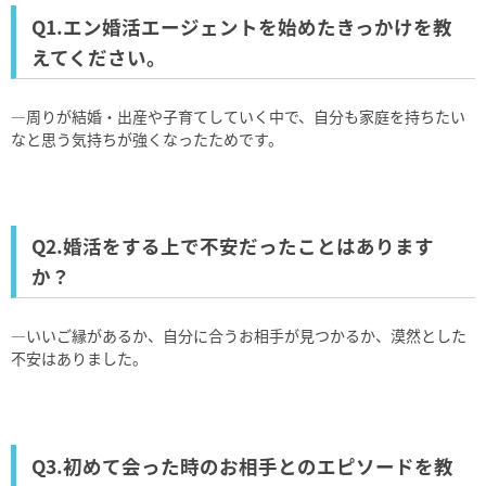
Q1.エン婚活エージェントを始めたきっかけを教
えてください。
―周りが結婚・出産や子育てしていく中で、自分も家庭を持ちたい
なと思う気持ちが強くなったためです。
Q2.婚活をする上で不安だったことはあります
か？
―いいご縁があるか、自分に合うお相手が見つかるか、漠然とした
不安はありました。
Q3.初めて会った時のお相手とのエピソードを教