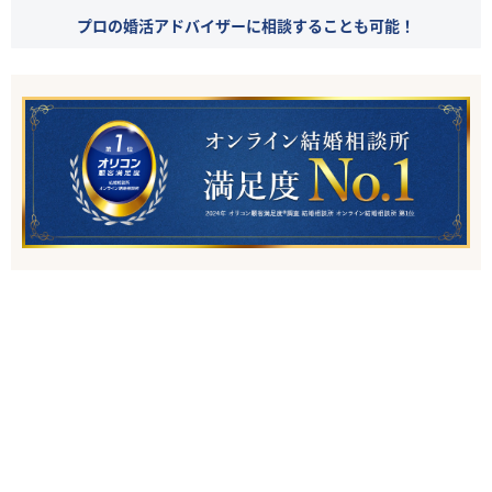
プロの婚活アドバイザーに相談することも可能！