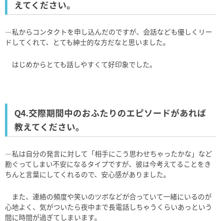
えてください。
―私からコンタクトを申し込んだのですが、会話なども優しくリー
ドしてくれて、とても紳士的な方だなと思いました。
はじめからとても話しやすくて好印象でした。
Q4.交際期間中のおふたりのエピソードがあれば
教えてください。
―私は自分の発言に対して「相手にこう思わせちゃったかな」など
勘ぐってしまい不安になるタイプですが、彼は今考えてることをき
ちんと言葉にしてくれるので、安心感がありました。
また、連絡の頻度や笑いのツボなどが合っていて一緒にいるのが
心地よく、気がついたら夜中まで長電話しちゃうくらいあっという
間に時間が過ぎてしまいます。