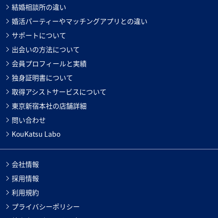
結婚相談所の違い
婚活パーティーやマッチングアプリとの違い
サポートについて
出会いの方法について
会員プロフィールと実績
独身証明書について
取得アシストサービスについて
東京新宿本社の店舗詳細
問い合わせ
KouKatsu Labo
会社情報
採用情報
利用規約
プライバシーポリシー