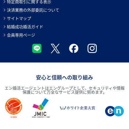
特定商取引に関する表示
決済業務の外部委託について
サイトマップ
結婚成功婚活ガイド
会員専用ページ
安心と信頼への取り組み
エン婚活エージェントはエングループとして、セキュリティや情報
保護について万全なサービス提供に努めます。