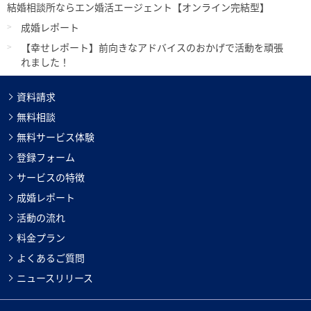
結婚相談所ならエン婚活エージェント【オンライン完結型】
成婚レポート
【幸せレポート】前向きなアドバイスのおかげで活動を頑張
れました！
資料請求
無料相談
無料サービス体験
登録フォーム
サービスの特徴
成婚レポート
活動の流れ
料金プラン
よくあるご質問
ニュースリリース