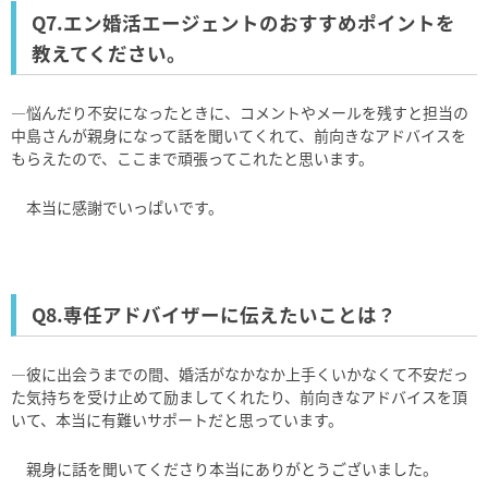
Q7.エン婚活エージェントのおすすめポイントを
教えてください。
―悩んだり不安になったときに、コメントやメールを残すと担当の
中島さんが親身になって話を聞いてくれて、前向きなアドバイスを
もらえたので、ここまで頑張ってこれたと思います。
本当に感謝でいっぱいです。
Q8.専任アドバイザーに伝えたいことは？
―彼に出会うまでの間、婚活がなかなか上手くいかなくて不安だっ
た気持ちを受け止めて励ましてくれたり、前向きなアドバイスを頂
いて、本当に有難いサポートだと思っています。
親身に話を聞いてくださり本当にありがとうございました。