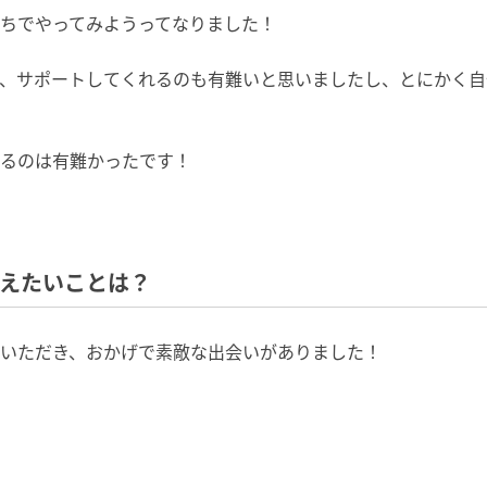
ちでやってみようってなりました！
、サポートしてくれるのも有難いと思いましたし、とにかく自
るのは有難かったです！
伝えたいことは？
いただき、おかげで素敵な出会いがありました！