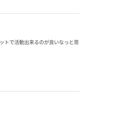
ットで活動出来るのが良いなっと思