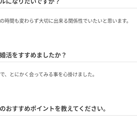
プルになりたいですか？
の時間も変わらず大切に出来る関係性でいたいと思います。
て婚活をすすめましたか？
で、とにかく会ってみる事を心掛けました。
トのおすすめポイントを教えてください。