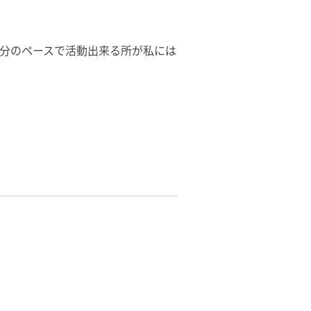
分のペースで活動出来る所が私には