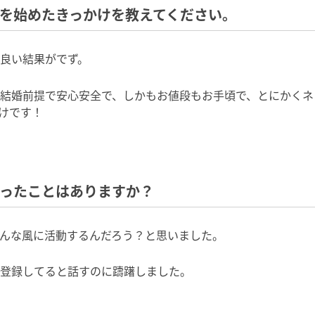
トを始めたきっかけを教えてください。
良い結果がでず。
結婚前提で安心安全で、しかもお値段もお手頃で、とにかくネ
けです！
だったことはありますか？
んな風に活動するんだろう？と思いました。
登録してると話すのに躊躇しました。