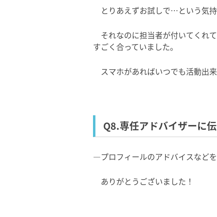
とりあえずお試しで…という気持
それなのに担当者が付いてくれて
すごく合っていました。
スマホがあればいつでも活動出来
Q8.専任アドバイザーに
―プロフィールのアドバイスなどを
ありがとうございました！