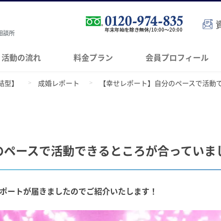
相談所
活動の流れ
料金プラン
会員プロフィール
結型】
成婚レポート
【幸せレポート】自分のペースで活動
のペースで活動できるところが合っていま
ポートが届きましたのでご紹介いたします！