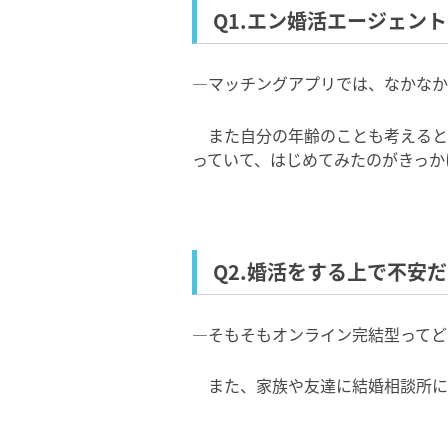
Q1.エン婚活エージェン
―マッチングアプリでは、なかなか
また自分の年齢のことも考えると
っていて、はじめてみたのがきっか
Q2.婚活をする上で不安
―そもそもオンライン完結型ってど
また、家族や友達に結婚相談所に