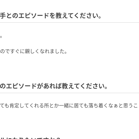
相手とのエピソードを教えてください。
。
のですぐに親しくなれました。
りのエピソードがあれば教えてください。
ても肯定してくれる所とか一緒に居ても落ち着くなぁと思うこ