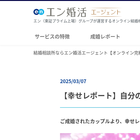
エン（東証プライム上場）グループが運営するオンライン結婚
サービスの特徴
成婚レポート
結婚相談所ならエン婚活エージェント【オンライン完
2025/03/07
【幸せレポート】自分
ご成婚されたカップルより、幸せレ