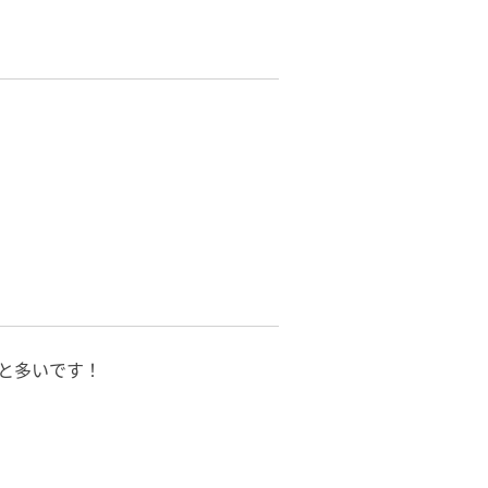
と多いです！