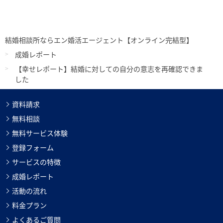
結婚相談所ならエン婚活エージェント【オンライン完結型】
成婚レポート
【幸せレポート】結婚に対しての自分の意志を再確認できま
した
資料請求
無料相談
無料サービス体験
登録フォーム
サービスの特徴
成婚レポート
活動の流れ
料金プラン
よくあるご質問