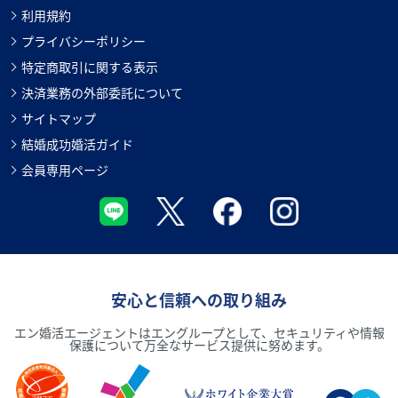
利用規約
プライバシーポリシー
特定商取引に関する表示
決済業務の外部委託について
サイトマップ
結婚成功婚活ガイド
会員専用ページ
安心と信頼への取り組み
エン婚活エージェントはエングループとして、セキュリティや情報
保護について万全なサービス提供に努めます。