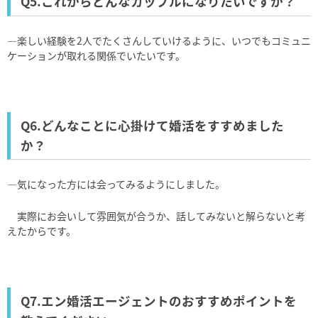
Q5.これからどんなカップルになりたいですか？
―楽しい経験を2人でたくさんしていけるように、いつでもコミュニ
ケーションが取れる関係でいたいです。
Q6.どんなことに心掛けて婚活をすすめました
か？
―気になった方には会ってみるようにしました。
実際にお会いして雰囲気が合うか、話してみないと解らないと考
えたからです。
Q7.エン婚活エージェントのおすすめポイントを