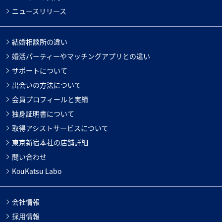
ニュースリリース
結婚相談所の違い
婚活パーティーやマッチングアプリとの違い
サポートについて
出会いの方法について
会員プロフィールと実績
独身証明書について
取得アシストサービスについて
東京新宿本社の店舗詳細
問い合わせ
KouKatsu Labo
会社情報
採用情報