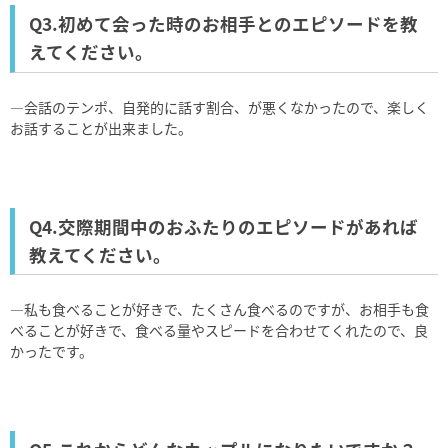
Q3.初めて会った時のお相手とのエピソードを教
えてください。
―会話のテンポ、自発的に話す割合、が悪くなかったので、楽しく
お話することが出来ました。
Q4.交際期間中のおふたりのエピソードがあれば
教えてください。
―私も食べることが好きで、たくさん食べるのですが、お相手も食
べることが好きで、食べる量やスピードを合わせてくれたので、良
かったです。