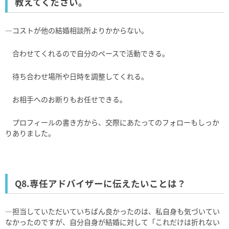
教えてください。
―コストが他の結婚相談所よりかからない。
合わせてくれるので自分のペースで活動できる。
待ち合わせ場所や日時を調整してくれる。
お相手へのお断りもお任せできる。
プロフィールの書き方から、交際にあたってのフォローもしっか
りありました。
Q8.専任アドバイザーに伝えたいことは？
―担当していただいていちばん良かったのは、私自身も気づいてい
なかったのですが、自分自身が結婚に対して「これだけは折れない