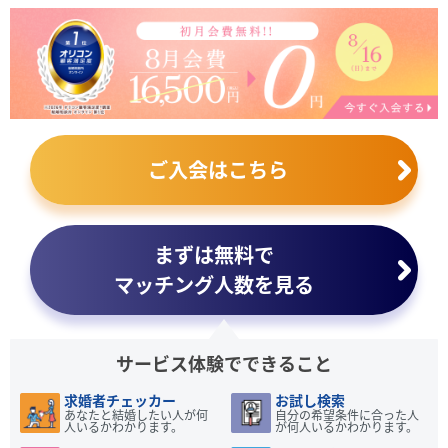
ご入会はこちら
まずは無料で
マッチング人数を見る
サービス体験でできること
求婚者チェッカー
お試し検索
あなたと結婚したい人が何
自分の希望条件に合った人
人いるかわかります。
が何人いるかわかります。