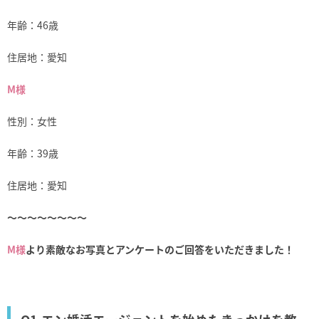
年齢：46歳
住居地：愛知
M様
性別：女性
年齢：39歳
住居地：愛知
～～～～～～～～
M様
より素敵なお写真とアンケートのご回答をいただきました！