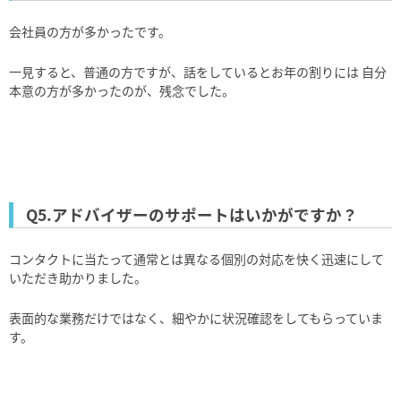
会社員の⽅が多かったです。
⼀⾒すると、普通の⽅ですが、話をしているとお年の割りには ⾃分
本意の⽅が多かったのが、残念でした。
Q5.アドバイザーのサポートはいかがですか？
コンタクトに当たって通常とは異なる個別の対応を快く迅速にして
いただき助かりました。
表⾯的な業務だけではなく、細やかに状況確認をしてもらっていま
す。