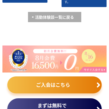
す。
活動体験談一覧に戻る
ご入会はこちら
まずは無料で