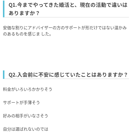
Q1.今までやってきた婚活と、現在の活動で違いは
ありますか？
安価な割りにアドバイザーの⽅のサポートが形だけではない温かみ
のあるものを感じま した。
Q2.⼊会前に不安に感じていたことはありますか？
料⾦がいろいろかかりそう
サポートが⼿薄そう
好みの相⼿がいなさそう
⾃分は選ばれないのでは