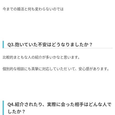
今までの婚活と何も変わらないのでは
Q3.抱いていた不安はどうなりましたか？
⽐較的まともな⼈の紹介が多いかなと思います。
個別的な相談にも真摯に対応していただ いて、安⼼感があります。
Q4.紹介されたり、実際に会った相⼿はどんな⼈で
したか？