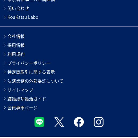
問い合わせ
KouKatsu Labo
会社情報
採用情報
利用規約
プライバシーポリシー
特定商取引に関する表示
決済業務の外部委託について
サイトマップ
結婚成功婚活ガイド
会員専用ページ