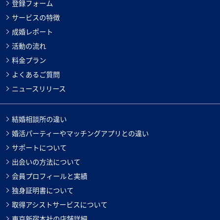
登録フォーム
サービスの特徴
成婚レポート
活動の流れ
料金プラン
よくあるご質問
ニュースリリース
結婚相談所の違い
婚活パーティーやマッチングアプリとの違い
サポートについて
出会いの方法について
会員プロフィールと実績
独身証明書について
取得アシストサービスについて
東京新宿本社の店舗詳細