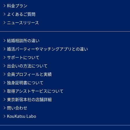
料金プラン
よくあるご質問
ニュースリリース
結婚相談所の違い
婚活パーティーやマッチングアプリとの違い
サポートについて
出会いの方法について
会員プロフィールと実績
独身証明書について
取得アシストサービスについて
東京新宿本社の店舗詳細
問い合わせ
KouKatsu Labo