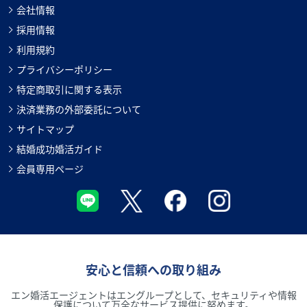
会社情報
採用情報
利用規約
プライバシーポリシー
特定商取引に関する表示
決済業務の外部委託について
サイトマップ
結婚成功婚活ガイド
会員専用ページ
安心と信頼への取り組み
エン婚活エージェントはエングループとして、セキュリティや情報
保護について万全なサービス提供に努めます。