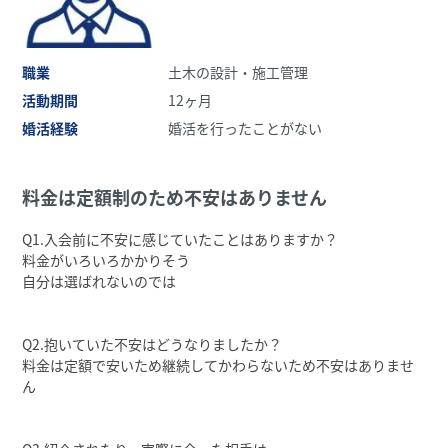
職業
土木の設計・施工管理
活動期間
12ヶ月
婚活経験
婚活を行ったことがない
料⾦は定額制のため不安はありません
Q1.⼊会前に不安に感じていたことはありますか？
料⾦がいろいろかかりそう
⾃分は選ばれないのでは
Q2.抱いていた不安はどうなりましたか？
料⾦は定額で安いため継続してかわらないため不安はありませ
ん