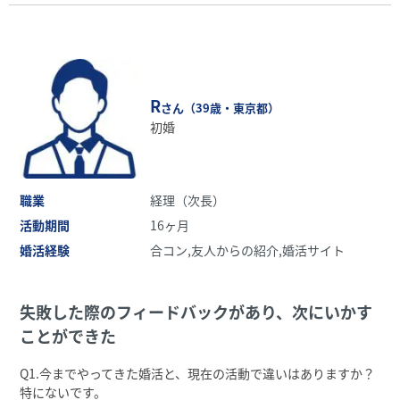
R
さん（39歳・東京都）
初婚
職業
経理（次長）
活動期間
16ヶ月
婚活経験
合コン,友人からの紹介,婚活サイト
失敗した際のフィードバックがあり、次にいかす
ことができた
Q1.今までやってきた婚活と、現在の活動で違いはありますか？
特にないです。