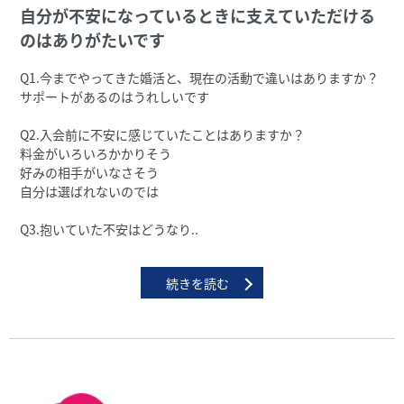
⾃分が不安になっているときに⽀えていただける
のはありがたいです
Q1.今までやってきた婚活と、現在の活動で違いはありますか？
サポートがあるのはうれしいです
Q2.⼊会前に不安に感じていたことはありますか？
料⾦がいろいろかかりそう
好みの相⼿がいなさそう
⾃分は選ばれないのでは
Q3.抱いていた不安はどうなり..
続きを読む