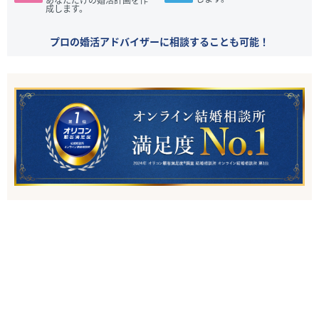
成します。
プロの婚活アドバイザーに相談することも可能！