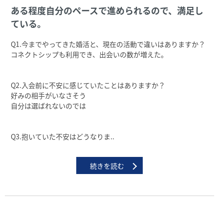
ある程度⾃分のペースで進められるので、満⾜し
ている。
Q1.今までやってきた婚活と、現在の活動で違いはありますか？
コネクトシップも利⽤でき、出会いの数が増えた。
Q2.⼊会前に不安に感じていたことはありますか？
好みの相⼿がいなさそう
⾃分は選ばれないのでは
Q3.抱いていた不安はどうなりま..
続きを読む