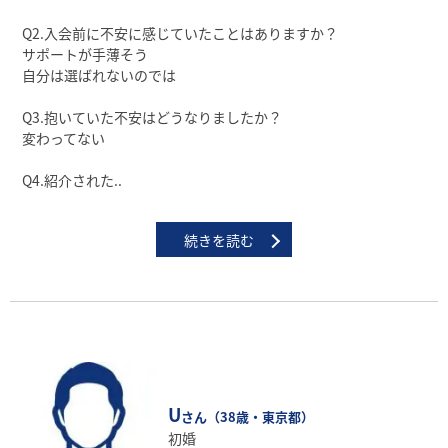
Q2.⼊会前に不安に感じていたことはありますか？
サポートが⼿薄そう
⾃分は選ばれないのでは
Q3.抱いていた不安はどうなりましたか？
変わってない
Q4.紹介された..
続きを読む
U
さん（38歳・東京都）
初婚