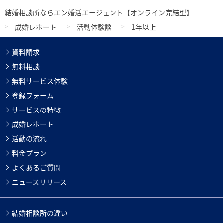
結婚相談所ならエン婚活エージェント【オンライン完結型】
成婚レポート
活動体験談
1年以上
資料請求
無料相談
無料サービス体験
登録フォーム
サービスの特徴
成婚レポート
活動の流れ
料金プラン
よくあるご質問
ニュースリリース
結婚相談所の違い