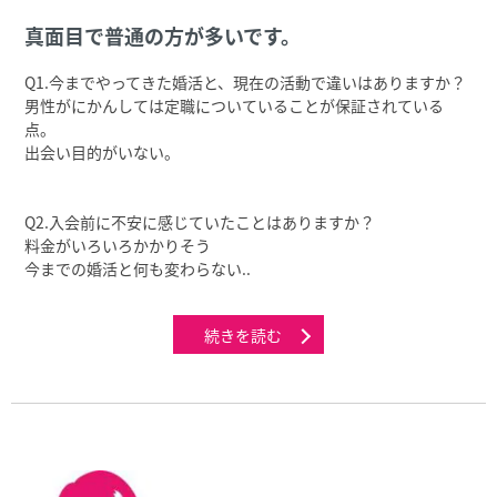
真⾯⽬で普通の⽅が多いです。
Q1.今までやってきた婚活と、現在の活動で違いはありますか？
男性がにかんしては定職についていることが保証されている
点。
出会い目的がいない。
Q2.⼊会前に不安に感じていたことはありますか？
料⾦がいろいろかかりそう
今までの婚活と何も変わらない..
続きを読む