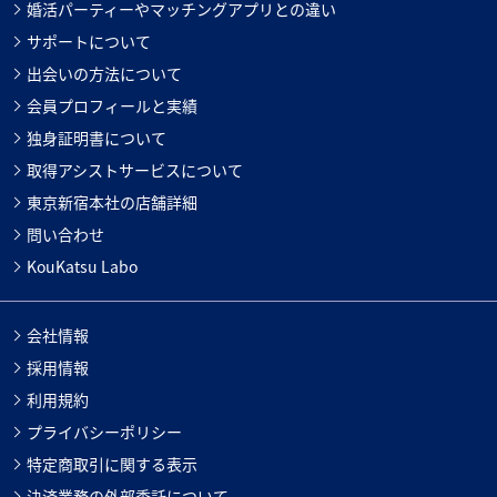
婚活パーティーやマッチングアプリとの違い
サポートについて
出会いの方法について
会員プロフィールと実績
独身証明書について
取得アシストサービスについて
東京新宿本社の店舗詳細
問い合わせ
KouKatsu Labo
会社情報
採用情報
利用規約
プライバシーポリシー
特定商取引に関する表示
決済業務の外部委託について