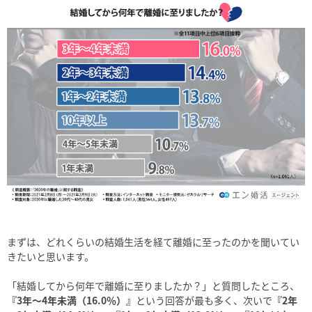
まずは、どれくらいの結婚生活を経て離婚に至ったのかを聞いてい
きたいと思います。
「結婚してから何年で離婚に至りましたか？」と質問したところ、
『3年～4年未満（16.0％）』
という回答が最も多く、次いで
『2年