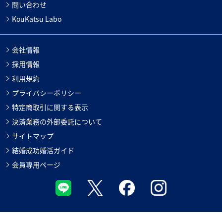
問い合わせ
KouKatsu Labo
会社情報
採用情報
利用規約
プライバシーポリシー
特定商取引に関する表示
決済業務の外部委託について
サイトマップ
結婚成功婚活ガイド
会員専用ページ