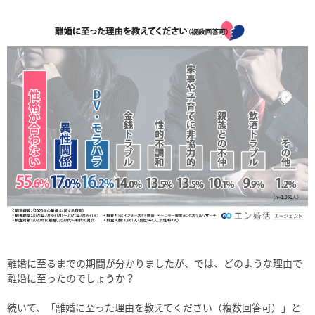
離婚に至るまでの期間が分かりましたが、では、どのような理由で
離婚に至ったのでしょうか？
続いて、「離婚に至った理由を教えてください（複数回答可）」と