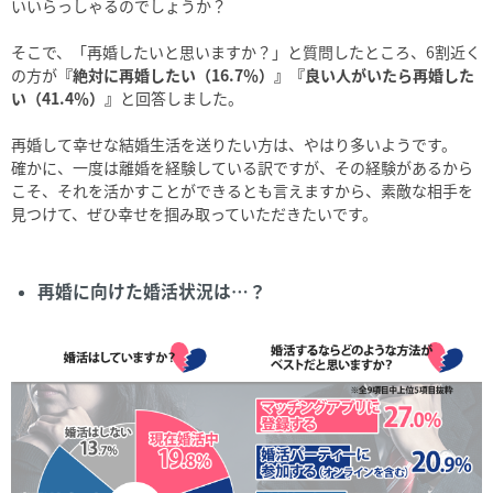
いいらっしゃるのでしょうか？
そこで、「再婚したいと思いますか？」と質問したところ、6割近く
の方が
『絶対に再婚したい（16.7％）』『良い人がいたら再婚した
い（41.4％）』
と回答しました。
再婚して幸せな結婚生活を送りたい方は、やはり多いようです。
確かに、一度は離婚を経験している訳ですが、その経験があるから
こそ、それを活かすことができるとも言えますから、素敵な相手を
見つけて、ぜひ幸せを掴み取っていただきたいです。
再婚に向けた婚活状況は…？