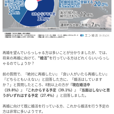
再婚を望んでいらっしゃる方は多いことが分かりましたが、では、
将来の再婚に向けて、
“婚活”
を行っている方はどれくらいいらっし
ゃるのでしょうか？
前の質問で、『絶対に再婚したい』『良い人がいたら再婚したい』
『どちらともいえない』と回答した方に、「婚活はしています
か？」と質問したところ、8割以上の方が
『現在婚活中
（19.8％）』『これからする予定（39.1％）』『当面はしないと思
うがいずれはする予定（27.4％）』
と回答しました。
再婚に向けて既に婚活を行っている方、これから婚活を行う予定の
方は非常に多いようです。