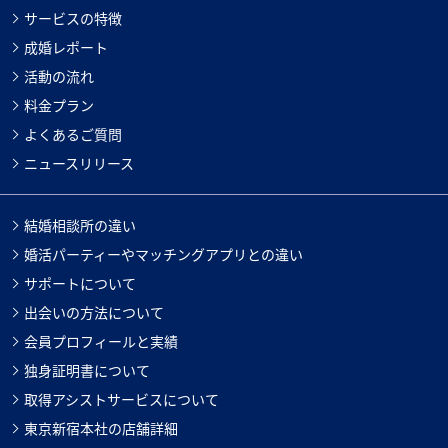
サービスの特徴
成婚レポート
活動の流れ
料金プラン
よくあるご質問
ニュースリリース
結婚相談所の違い
婚活パーティーやマッチングアプリとの違い
サポートについて
出会いの方法について
会員プロフィールと実績
独身証明書について
取得アシストサービスについて
東京新宿本社の店舗詳細