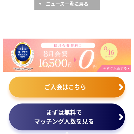
ニュース一覧に戻る
ご入会はこちら
まずは無料で
マッチング人数を見る