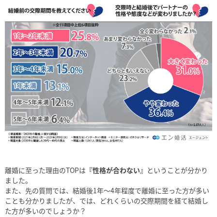
離婚に至った理由のTOPは
『性格が合わない』
ということが分かり
ました。
また、先の質問では、結婚後1年～4年程度で離婚に至った方が多い
ことも分かりましたが、では、どれくらいの交際期間を経て結婚し
た方が多いのでしょうか？