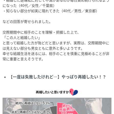
になった（40代／女性／千葉県）
・知らない部分が如実に現れてきた（40代／男性／東京都）
などの回答が寄せられました。
交際期間中に相手のことを理解・把握した上で、
「この人と結婚したい」
と思って結婚した方が殆どだと思いますが、実際は、交際期間中に
は見えない部分も男女ともに意外と多いようです。
幸せな結婚生活を送るには、相手のことを慎重に見極めることが非
常に重要と言えそうです。
【一度は失敗したけれど…】やっぱり再婚したい！？