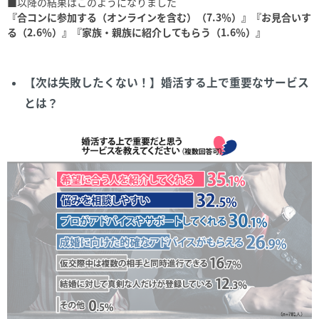
■以降の結果はこのようになりました
『合コンに参加する（オンラインを含む）（7.3％）』『お見合いす
る（2.6％）』『家族・親族に紹介してもらう（1.6％）』
【次は失敗したくない！】婚活する上で重要なサービス
とは？