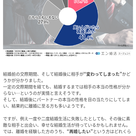
結婚前の交際期間、そして結婚後に相手が
“変わってしまった”
かど
うかが分かりました。
一定の交際期間を経ても、結婚するまでは相手の本当の性格が分か
らない…というのが実情と言えそうです。
そして、結婚後にパートナーの本当の性格を目の当たりにしてしま
い、結果的に離婚に至る方も多いようです。
ですが、例え一度や二度結婚生活に失敗したとしても、その後に素
敵な相手と出会い、幸せな結婚生活が待っているかもしれません。
では、離婚を経験した方のうち、
“再婚したい”
という方はどれくら