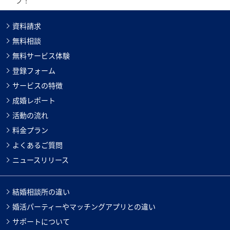
資料請求
無料相談
無料サービス体験
登録フォーム
サービスの特徴
成婚レポート
活動の流れ
料金プラン
よくあるご質問
ニュースリリース
結婚相談所の違い
婚活パーティーやマッチングアプリとの違い
サポートについて