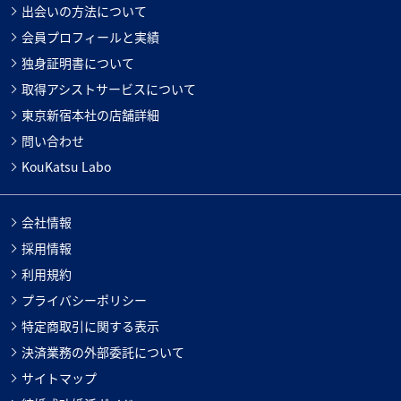
出会いの方法について
会員プロフィールと実績
独身証明書について
取得アシストサービスについて
東京新宿本社の店舗詳細
問い合わせ
KouKatsu Labo
会社情報
採用情報
利用規約
プライバシーポリシー
特定商取引に関する表示
決済業務の外部委託について
サイトマップ