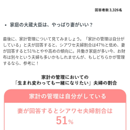
家庭の大蔵大臣は、やっぱり妻がいい？
最後に、家計管理について見てみましょう。「家計の管理は自分が
している」と夫が回答すると、シアワセ夫婦割合は
47
％と低め、妻
が回答すると
51
％とやや高めの傾向に。共働き家庭が多い今、お財
布は別々という夫婦も多いかもしれませんが、もしどちらかが管理
するなら、参考に！