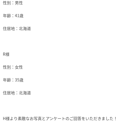
性別：男性
年齢：41歳
住居地：北海道
R様
性別：女性
年齢：35歳
住居地：北海道
H様より素敵なお写真とアンケートのご回答をいただきました！