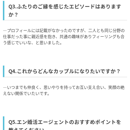
Q3.ふたりのご縁を感じたエピソードはあります
か？
―プロフィールには記載がなかったのですが、二人とも同じ分野の
仕事だった事に親近感を抱き、共通の趣味がありフィーリングも合
う感じでいいな、と思いました。
Q4.これからどんなカップルになりたいですか？
―いつまでも仲良く、思いやりを持ってお互い支え合い、笑顔の絶
えない関係でいたいです。
Q5.エン婚活エージェントのおすすめポイントを
教えてください。