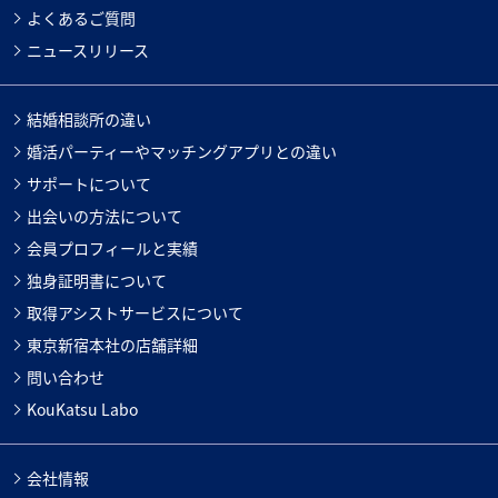
よくあるご質問
ニュースリリース
結婚相談所の違い
婚活パーティーやマッチングアプリとの違い
サポートについて
出会いの方法について
会員プロフィールと実績
独身証明書について
取得アシストサービスについて
東京新宿本社の店舗詳細
問い合わせ
KouKatsu Labo
会社情報