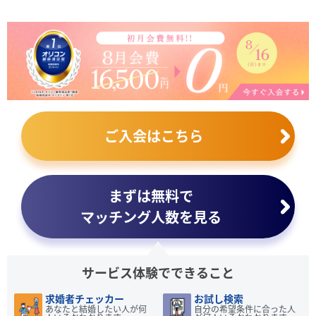
ご入会はこちら
まずは無料で
マッチング人数を見る
サービス体験でできること
求婚者チェッカー
お試し検索
あなたと結婚したい人が何
自分の希望条件に合った人