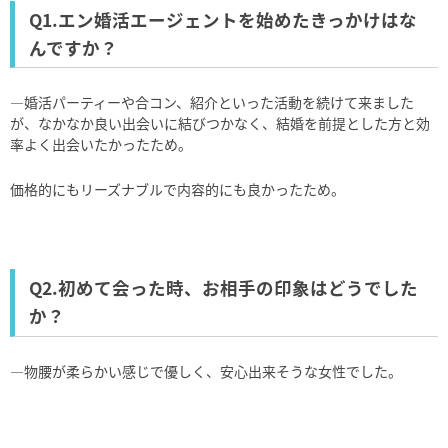
Q1.エン婚活エージェントを始めたきっかけはな
んですか？
―婚活パーティーや合コン、紹介といった活動を続けて来ました
が、なかなか良い出会いに結びつかなく、結婚を前提とした方と効
率よく出会いたかったため。
価格的にもリーズナブルで内容的にも良かったため。
Q2.初めて会った時、お相手の印象はどうでした
か？
―物腰が柔らかい感じで優しく、安心出来そうな女性でした。