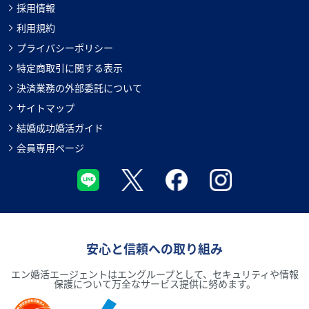
採用情報
利用規約
プライバシーポリシー
特定商取引に関する表示
決済業務の外部委託について
サイトマップ
結婚成功婚活ガイド
会員専用ページ
安心と信頼への取り組み
エン婚活エージェントはエングループとして、セキュリティや情報
保護について万全なサービス提供に努めます。