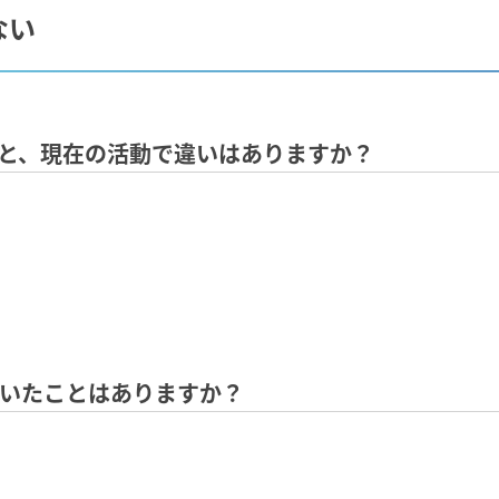
ない
活と、現在の活動で違いはありますか？
ていたことはありますか？