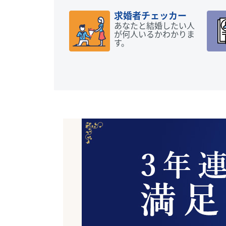
求婚者チェッカー
あなたと結婚したい人
が何人いるかわかりま
す。