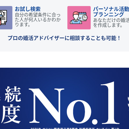
お試し検索
パーソナル活
プランニング
自分の希望条件に合っ
た人が何人いるかわか
あなただけの婚
ります。
を作成します。
プロの婚活アドバイザーに相談することも可能！