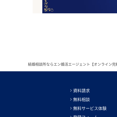
結婚相談所ならエン婚活エージェント【オンライン完
資料請求
無料相談
無料サービス体験