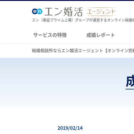
エン（東証プライム上場）グループが運営するオンライン結婚
サービスの特徴
成婚レポート
結婚相談所ならエン婚活エージェント【オンライン完
2019/02/14