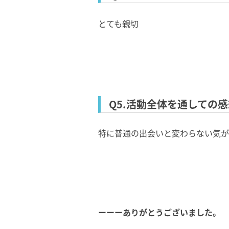
とても親切
Q5.活動全体を通しての
特に普通の出会いと変わらない気が
ーーーありがとうございました。