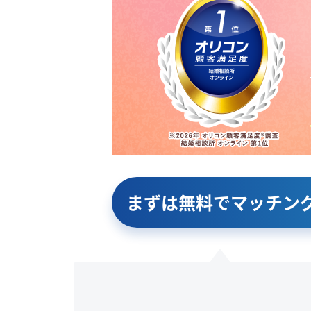
まずは無料で
マッチン