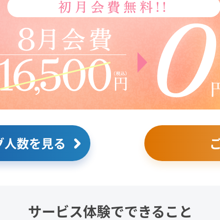
グ人数を見る
サービス体験でできること