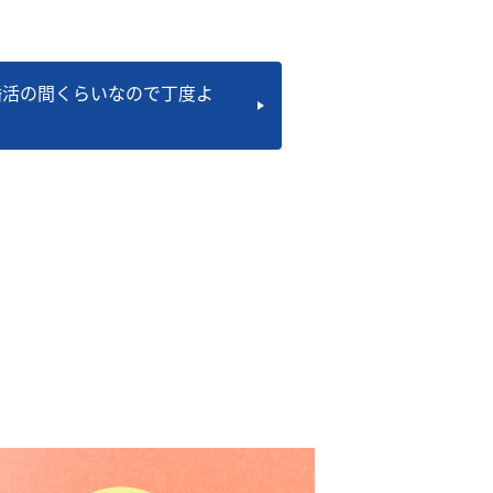
婚活の間くらいなので丁度よ