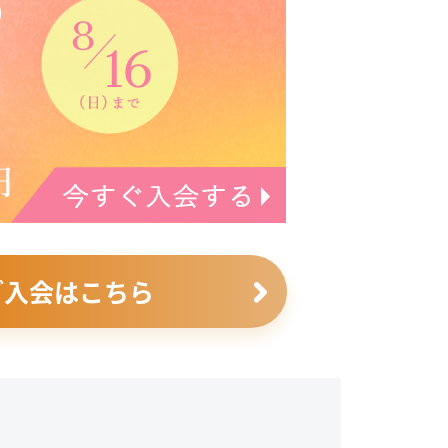
ご入会はこちら