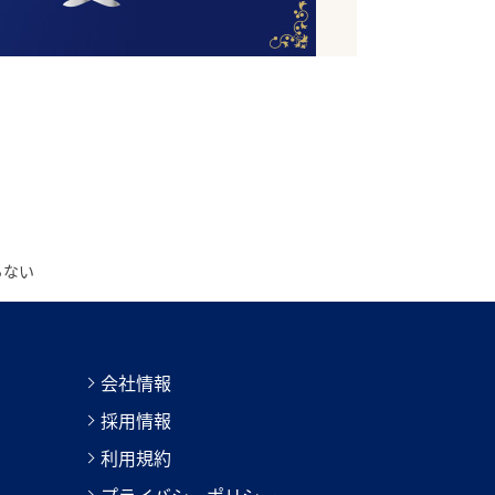
らない
会社情報
採用情報
利用規約