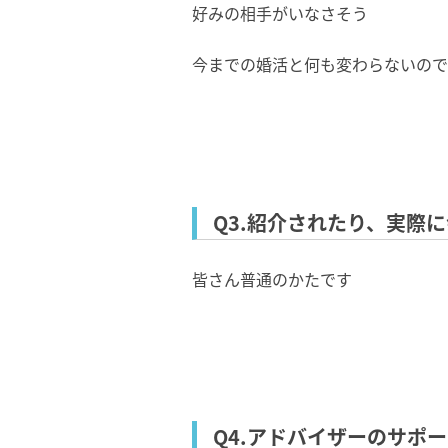
好みの相⼿がいなさそう
今までの婚活と何も変わらないので
Q3.紹介されたり、実際
皆さん普通のかたです
Q4.アドバイザーのサポ