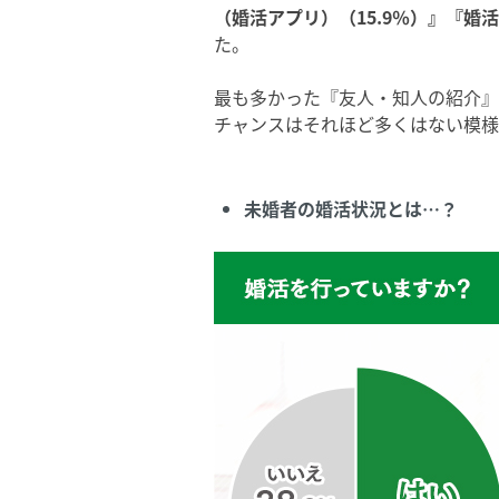
（婚活アプリ）（15.9％）』『婚活
た。
最も多かった『友人・知人の紹介』
チャンスはそれほど多くはない模様
未婚者の婚活状況とは…？