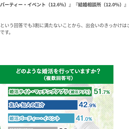
パーティー・イベント（12.6％）』『結婚相談所（12.0％）』
という回答でも3割に満たないことから、出会いのきっかけは
です。