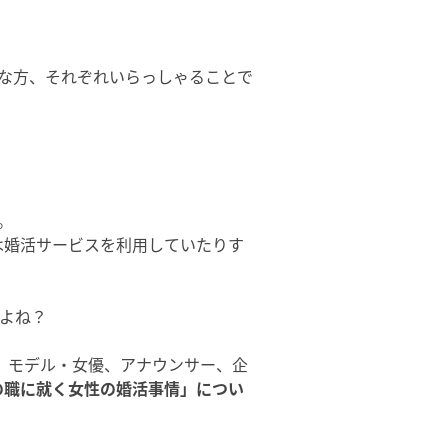
な方、それぞれいらっしゃることで
。
は婚活サービスを利用していたりす
すよね？
A、モデル・女優、アナウンサー、企
の職に就く女性の婚活事情」につい