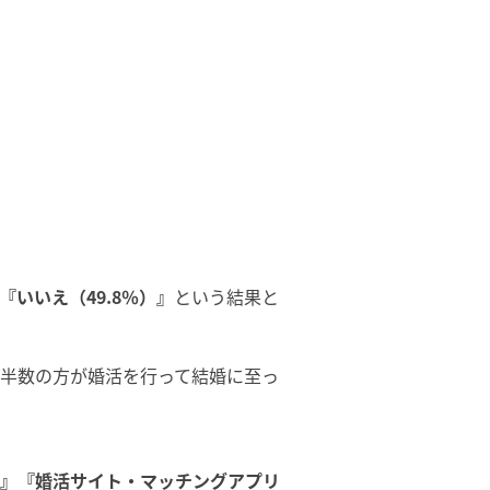
』『いいえ（49.8％）』
という結果と
、半数の方が婚活を行って結婚に至っ
％）』『婚活サイト・マッチングアプリ