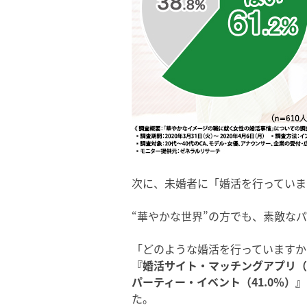
次に、未婚者に「婚活を行っていま
“華やかな世界”の方でも、素敵な
「どのような婚活を行っていますか
『婚活サイト・マッチングアプリ（婚
パーティー・イベント（41.0％）』
た。