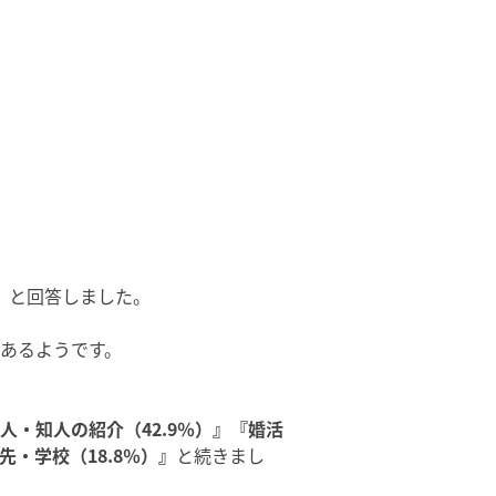
』
と回答しました。
つあるようです。
人・知人の紹介（42.9％）』『婚活
先・学校（18.8％）』
と続きまし