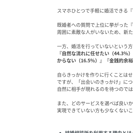
スマホひとつで手軽に婚活できる『
既婚者への質問で上位に挙がった『
周囲に素敵な人がいないため、新た
一方、婚活を行っていないという方
『自然な流れに任せたい（44.3％
からない（16.5％）』『金銭的余裕
自らきっかけを作りに行くことはせ
ですが、「出会いのきっかけ」につ
自然に相手が現れるのを待つのでは
また、どのサービスを選べば良いか
実現できていない方も少なくないこ
結婚相談所を利用する理由とは