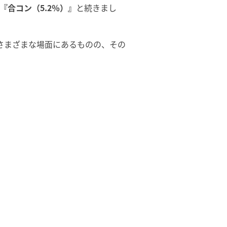
『合コン（5.2％）』
と続きまし
さまざまな場面にあるものの、その