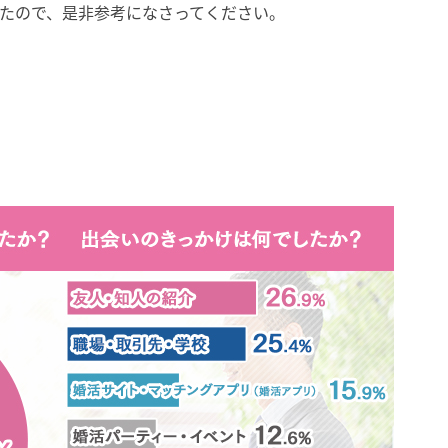
たので、是非参考になさってください。