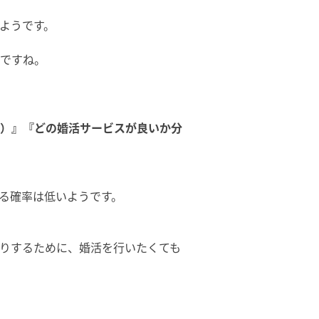
ようです。
ですね。
3％）』『どの婚活サービスが良いか分
る確率は低いようです。
りするために、婚活を行いたくても