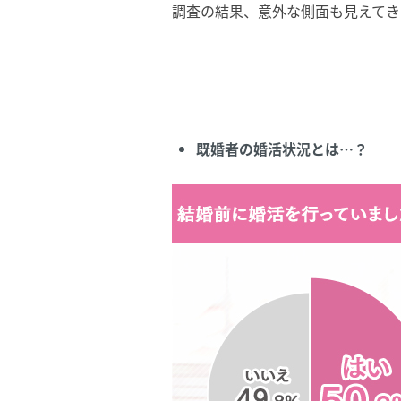
調査の結果、意外な側面も見えてき
既婚者の婚活状況とは…？