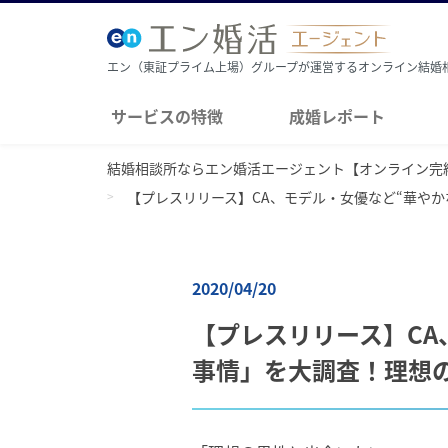
エン（東証プライム上場）グループが運営するオンライン結婚
サービスの特徴
成婚レポート
結婚相談所ならエン婚活エージェント【オンライン完
【プレスリリース】CA、モデル・女優など“華や
2020/04/20
【プレスリリース】CA
事情」を大調査！理想