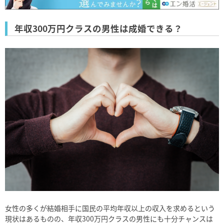
年収300万円クラスの男性は成婚できる？
女性の多くが結婚相手に国民の平均年収以上の収入を求めるという
現状はあるものの、年収300万円クラスの男性にも十分チャンスは