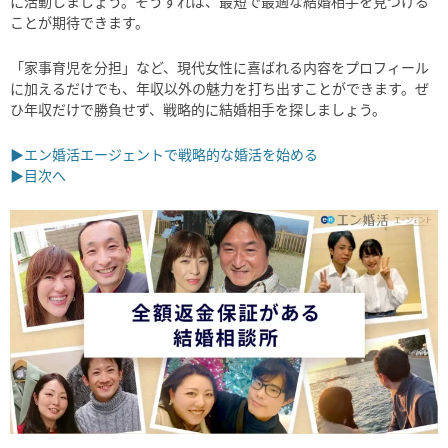
に活動しましょう。そうすれば、最短で最適な結婚相手を見つける
ことが期待できます。
「家事育児を分担」など、現代女性に喜ばれる内容をプロフィール
に加えるだけでも、年収以外の魅力を打ち出すことができます。ぜ
ひ年収だけで勝負せず、戦略的に結婚相手を探しましょう。
▶エン婚活エージェントで戦略的な婚活を始める
▶目次へ