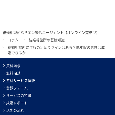
結婚相談所ならエン婚活エージェント【オンライン完結型】
コラム
結婚相談所の基礎知識
結婚相談所に年収の足切りラインはある？低年収の男性は成
婚できるか
資料請求
無料相談
無料サービス体験
登録フォーム
サービスの特徴
成婚レポート
活動の流れ