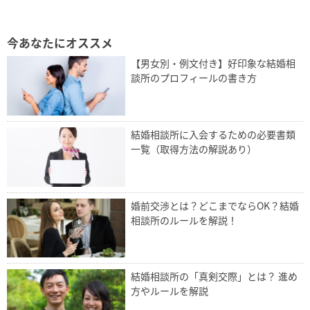
今あなたにオススメ
【男女別・例文付き】好印象な結婚相
談所のプロフィールの書き方
結婚相談所に入会するための必要書類
一覧（取得方法の解説あり）
婚前交渉とは？どこまでならOK？結婚
相談所のルールを解説！
結婚相談所の「真剣交際」とは？ 進め
方やルールを解説