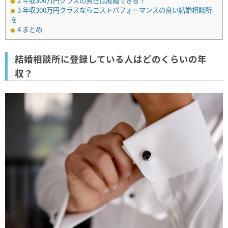
2
年収300万円クラスの男性は成婚できる？
3
年収300万円クラスならコストパフォーマンスの良い結婚相談所
を
4
まとめ
結婚相談所に登録している人はどのくらいの年
収？