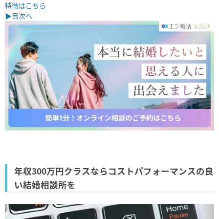
特徴はこちら
▶目次へ
年収300万円クラスならコストパフォーマンスの良
い結婚相談所を