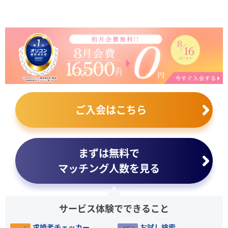
ご入会はこちら
まずは無料で
マッチング人数を見る
サービス体験でできること
求婚者チェッカー
お試し検索