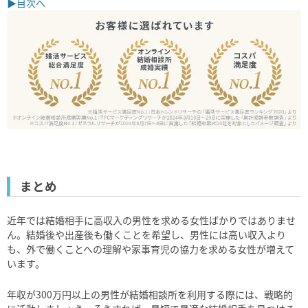
▶目次へ
まとめ
近年では結婚相手に高収入の男性を求める女性ばかりではありませ
ん。結婚後や出産後も働くことを希望し、男性には高い収入より
も、外で働くことへの理解や家事育児の協力を求める女性が増えて
います。
年収が300万円以上の男性が結婚相談所を利用する際には、戦略的