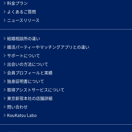
料金プラン
よくあるご質問
ニュースリリース
結婚相談所の違い
婚活パーティーやマッチングアプリとの違い
サポートについて
出会いの方法について
会員プロフィールと実績
独身証明書について
取得アシストサービスについて
東京新宿本社の店舗詳細
問い合わせ
KouKatsu Labo