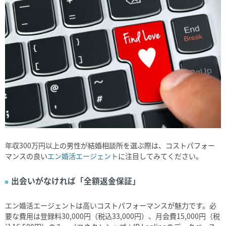
年収300万円以上の男性が結婚相談所を選ぶ際は、コストパフォー
マンスの良い
エン婚活エージェント
に注目してみてください。
出会いがなければ「全額返金保証」
エン婚活エージェントは高いコストパフォーマンスが魅力です。必
要な費用は登録料30,000円（税込33,000円）、月会費15,000円（税