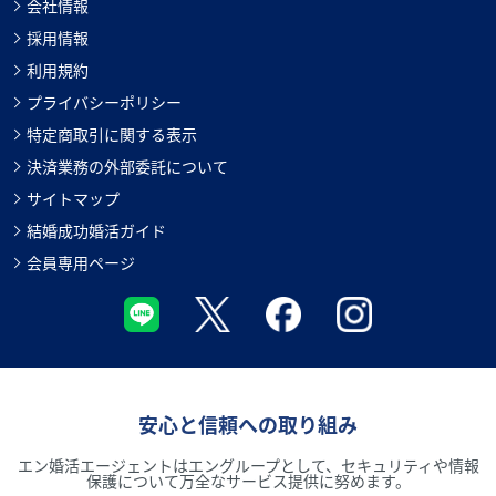
会社情報
採用情報
利用規約
プライバシーポリシー
特定商取引に関する表示
決済業務の外部委託について
サイトマップ
結婚成功婚活ガイド
会員専用ページ
安心と信頼への取り組み
エン婚活エージェントはエングループとして、セキュリティや情報
保護について万全なサービス提供に努めます。