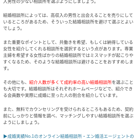
入男性の少ない相談所を選ぶようにしましょう。
結婚相談所によっては、高収入の男性と出会えることを売りにして
いるところがあるため、そういった結婚相談所を避けて選ぶとよい
でしょう。
また重要なポイントとして、共働きを希望、もしくは納得している
女性を紹介してくれる相談所を選択するという点があります。専業
主婦を希望する女性ばかりの結婚相談所ではミスマッチが起こりや
すくなるため、そのような結婚相談所は避けることをおすすめしま
す。
その他にも、
紹介人数が多くて成約率の高い結婚相談所
を選ぶこと
も大切です。結婚相談所はそれぞれホームページなどで、紹介でき
る会員数や実際に成婚に至った人の割合を紹介しています。
また、無料でカウンセリングを受けられるところもあるため、契約
前にしっかりと情報を調べ、マッチングしやすい結婚相談所を選ぶ
ようにしましょう。
▶成婚実績No.1のオンライン結婚相談所・エン婚活エージェントの