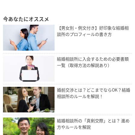
今あなたにオススメ
【男女別・例文付き】好印象な結婚相
談所のプロフィールの書き方
結婚相談所に入会するための必要書類
一覧（取得方法の解説あり）
婚前交渉とは？どこまでならOK？結婚
相談所のルールを解説！
結婚相談所の「真剣交際」とは？ 進め
方やルールを解説