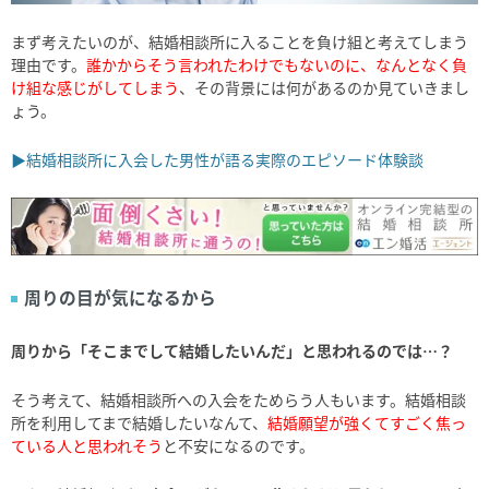
まず考えたいのが、結婚相談所に入ることを負け組と考えてしまう
理由です。
誰かからそう言われたわけでもないのに、なんとなく負
け組な感じがしてしまう
、その背景には何があるのか見ていきまし
ょう。
▶結婚相談所に入会した男性が語る実際のエピソード体験談
周りの目が気になるから
周りから「そこまでして結婚したいんだ」と思われるのでは…？
そう考えて、結婚相談所への入会をためらう人もいます。結婚相談
所を利用してまで結婚したいなんて、
結婚願望が強くてすごく焦っ
ている人と思われそう
と不安になるのです。