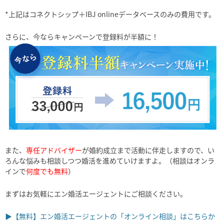
*上記はコネクトシップ＋IBJ onlineデータベースのみの費用です。
さらに、今ならキャンペーンで登録料が半額に！
また、
専任アドバイザー
が婚約成立まで活動に伴走しますので、い
ろんな悩みも相談しつつ婚活を進めていけますよ。（相談はオンラ
インで
何度でも無料
）
まずはお気軽にエン婚活エージェントにご相談ください。
▶【無料】エン婚活エージェントの「オンライン相談」はこちらか