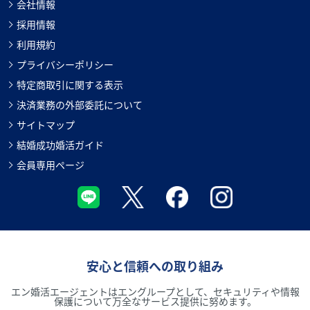
会社情報
採用情報
利用規約
プライバシーポリシー
特定商取引に関する表示
決済業務の外部委託について
サイトマップ
結婚成功婚活ガイド
会員専用ページ
安心と信頼への取り組み
エン婚活エージェントはエングループとして、セキュリティや情報
保護について万全なサービス提供に努めます。