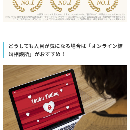
どうしても人目が気になる場合は「オンライン結
婚相談所」がおすすめ！