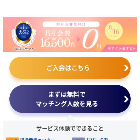
ご入会はこちら
まずは無料で
マッチング人数を見る
サービス体験でできること
求婚者チェッカー
お試し検索