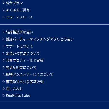
料金プラン
よくあるご質問
ニュースリリース
結婚相談所の違い
婚活パーティーやマッチングアプリとの違い
サポートについて
出会いの方法について
会員プロフィールと実績
独身証明書について
取得アシストサービスについて
東京新宿本社の店舗詳細
問い合わせ
KouKatsu Labo