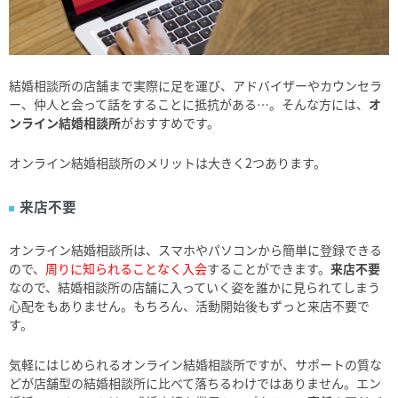
結婚相談所の店舗まで実際に足を運び、アドバイザーやカウンセラ
ー、仲人と会って話をすることに抵抗がある…。そんな方には、
オ
ンライン結婚相談所
がおすすめです。
オンライン結婚相談所のメリットは大きく2つあります。
来店不要
オンライン結婚相談所は、スマホやパソコンから簡単に登録できる
ので、
周りに知られることなく入会
することができます。
来店不要
なので、結婚相談所の店舗に入っていく姿を誰かに見られてしまう
心配をもありません。もちろん、活動開始後もずっと来店不要で
す。
気軽にはじめられるオンライン結婚相談所ですが、サポートの質な
どが店舗型の結婚相談所に比べて落ちるわけではありません。エン