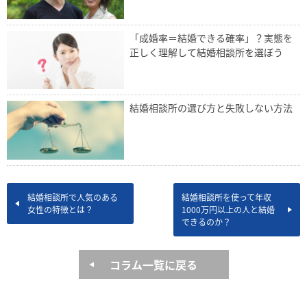
「成婚率＝結婚できる確率」？実態を
正しく理解して結婚相談所を選ぼう
結婚相談所の選び方と失敗しない方法
結婚相談所で人気のある
結婚相談所を使って年収
女性の特徴とは？
1000万円以上の人と結婚
できるのか？
コラム一覧に戻る