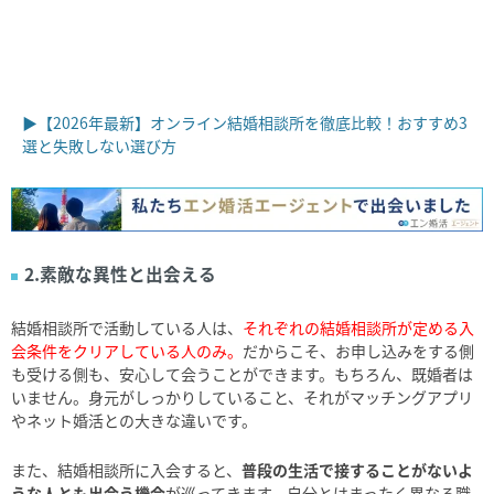
▶【2026年最新】オンライン結婚相談所を徹底比較！おすすめ3
選と失敗しない選び方
2.素敵な異性と出会える
結婚相談所で活動している人は、
それぞれの結婚相談所が定める入
会条件をクリアしている人のみ。
だからこそ、お申し込みをする側
も受ける側も、安心して会うことができます。もちろん、既婚者は
いません。身元がしっかりしていること、それがマッチングアプリ
やネット婚活との大きな違いです。
また、結婚相談所に入会すると、
普段の生活で接することがないよ
うな人とも出会う機会
が巡ってきます。自分とはまったく異なる職