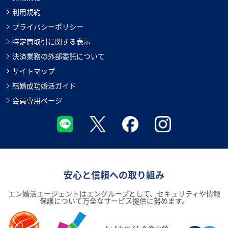
利用規約
プライバシーポリシー
特定商取引に関する表示
決済業務の外部委託について
サイトマップ
結婚成功婚活ガイド
会員専用ページ
安心と信頼への取り組み
エン婚活エージェントはエングループとして、セキュリティや情報
保護について万全なサービス提供に努めます。