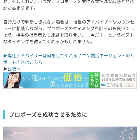
せ」をしておいたほうが、プロポーズを受ける女性は安心感と期待
感が高まります。
自分だけで判断しきれない場合は、担当のアドバイザーやカウンセ
ラーに相談しながら、プロポーズのタイミングを計るのも良いでし
ょう。相手の担当者とも連絡を取り合い、「今だ！」というベスト
なタイミングを教えてくれるかもしれません。
▶専任アドバイザーは何をしてくれる？エン婚活エージェントのサ
ポート内容はこちら
▶
目次へ
プロポーズを成功させるために