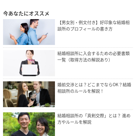
今あなたにオススメ
【男女別・例文付き】好印象な結婚相
談所のプロフィールの書き方
結婚相談所に入会するための必要書類
一覧（取得方法の解説あり）
婚前交渉とは？どこまでならOK？結婚
相談所のルールを解説！
結婚相談所の「真剣交際」とは？ 進め
方やルールを解説