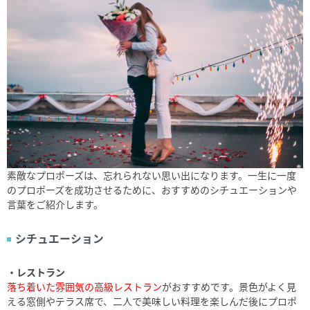
素敵なプロポーズは、忘れられない思い出になります。一生に一度
のプロポーズを成功させるために、おすすめのシチュエーションや
言葉をご紹介します。
シチュエーション
・レストラン
落ち着いた雰囲気の高級レストラン
がおすすめです。景色がよく見
える窓側やテラス席で、二人で美味しい料理を楽しんだ後にプロポ