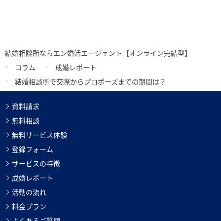
結婚相談所ならエン婚活エージェント【オンライン完結型】
コラム
成婚レポート
結婚相談所で交際からプロポーズまでの期間は？
資料請求
無料相談
無料サービス体験
登録フォーム
サービスの特徴
成婚レポート
活動の流れ
料金プラン
よくあるご質問