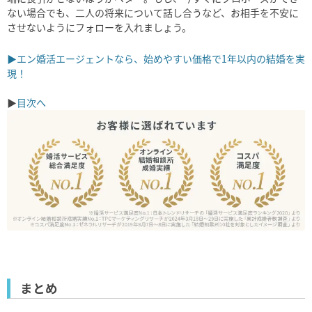
ない場合でも、二人の将来について話し合うなど、お相手を不安に
させないようにフォローを入れましょう。
▶エン婚活エージェントなら、始めやすい価格で1年以内の結婚を実
現！
▶
目次へ
まとめ