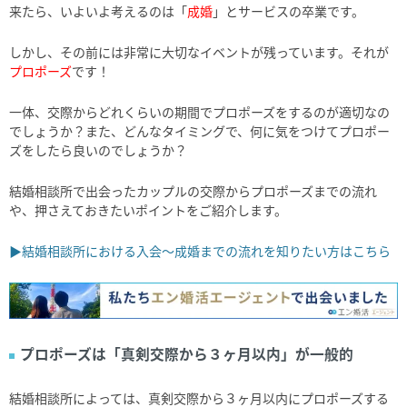
来たら、いよいよ考えるのは「
成婚
」とサービスの卒業です。
しかし、その前には非常に大切なイベントが残っています。それが
プロポーズ
です！
一体、交際からどれくらいの期間でプロポーズをするのが適切なの
でしょうか？また、どんなタイミングで、何に気をつけてプロポー
ズをしたら良いのでしょうか？
結婚相談所で出会ったカップルの交際からプロポーズまでの流れ
や、押さえておきたいポイントをご紹介します。
▶結婚相談所における入会～成婚までの流れを知りたい方はこちら
プロポーズは「真剣交際から３ヶ月以内」が一般的
結婚相談所によっては、真剣交際から３ヶ月以内にプロポーズする