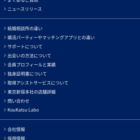
ニュースリリース
結婚相談所の違い
婚活パーティーやマッチングアプリとの違い
サポートについて
出会いの方法について
会員プロフィールと実績
独身証明書について
取得アシストサービスについて
東京新宿本社の店舗詳細
問い合わせ
KouKatsu Labo
会社情報
採用情報