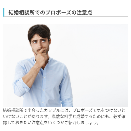
結婚相談所でのプロポーズの注意点
結婚相談所で出会ったカップルには、プロポーズで気をつけないと
いけないことがあります。素敵な相手と成婚するためにも、必ず確
認しておきたい注意点をいくつかご紹介しましょう。