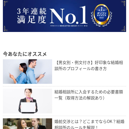
今あなたにオススメ
【男女別・例文付き】好印象な結婚相
談所のプロフィールの書き方
結婚相談所に入会するための必要書類
一覧（取得方法の解説あり）
婚前交渉とは？どこまでならOK？結婚
相談所のルールを解説！