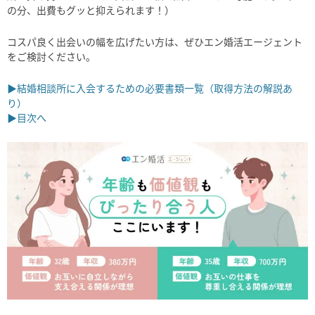
の分、出費もグッと抑えられます！）
コスパ良く出会いの幅を広げたい方は、ぜひエン婚活エージェント
をご検討ください。
▶結婚相談所に入会するための必要書類一覧（取得方法の解説あ
り）
▶目次へ