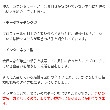
仲人（カウンセラー）が、会員自身が気づいていない本当に相性の
いい人を紹介してくれます。
・データマッチング型
プロフィールや相手の希望条件などをもとに、結婚相談所が用意し
ている診断システムが理想の相手を紹介してくれます。
・インターネット型
会員自身が希望の相手を検索して、条件に合った人にアプローチし
ていき出会いを増やし、成婚を目指します。
すでに入会している結婚相談所のタイプによって、かけもちする結
婚相談所のタイプを選ぶようにしましょう。
そうすることで、出会いのパターンを増やすことができ、
出会いの
数も自然と増えるので、より早い成婚へと繋がることが期待できま
す。