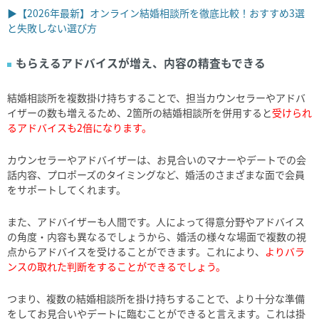
▶【2026年最新】オンライン結婚相談所を徹底比較！おすすめ3選
と失敗しない選び方
もらえるアドバイスが増え、内容の精査もできる
結婚相談所を複数掛け持ちすることで、担当カウンセラーやアドバ
イザーの数も増えるため、2箇所の結婚相談所を併用すると
受けられ
るアドバイスも2倍になります。
カウンセラーやアドバイザーは、お見合いのマナーやデートでの会
話内容、プロポーズのタイミングなど、婚活のさまざまな面で会員
をサポートしてくれます。
また、アドバイザーも人間です。人によって得意分野やアドバイス
の角度・内容も異なるでしょうから、婚活の様々な場面で複数の視
点からアドバイスを受けることができます。これにより、
よりバラ
ンスの取れた判断をすることができるでしょう。
つまり、複数の結婚相談所を掛け持ちすることで、より十分な準備
をしてお見合いやデートに臨むことができると言えます。これは掛