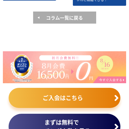
コラム一覧に戻る
ご入会はこちら
まずは無料で