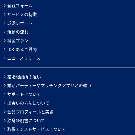
登録フォーム
サービスの特徴
成婚レポート
活動の流れ
料金プラン
よくあるご質問
ニュースリリース
結婚相談所の違い
婚活パーティーやマッチングアプリとの違い
サポートについて
出会いの方法について
会員プロフィールと実績
独身証明書について
取得アシストサービスについて