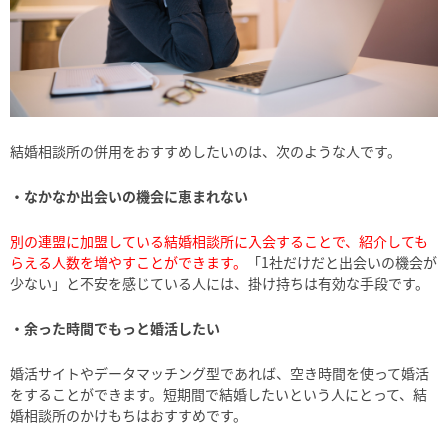
結婚相談所の併用をおすすめしたいのは、次のような人です。
・なかなか出会いの機会に恵まれない
別の連盟に加盟している結婚相談所に入会することで、紹介しても
らえる人数を増やすことができます。
「1社だけだと出会いの機会が
少ない」と不安を感じている人には、掛け持ちは有効な手段です。
・余った時間でもっと婚活したい
婚活サイトやデータマッチング型であれば、空き時間を使って婚活
をすることができます。短期間で結婚したいという人にとって、結
婚相談所のかけもちはおすすめです。