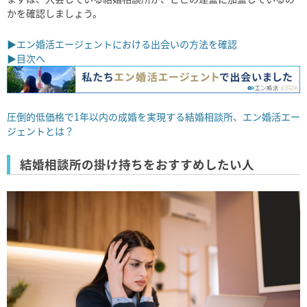
かを確認しましょう。
▶エン婚活エージェントにおける出会いの方法を確認
▶目次へ
圧倒的低価格で1年以内の成婚を実現する結婚相談所、エン婚活エー
ジェントとは？
結婚相談所の掛け持ちをおすすめしたい人