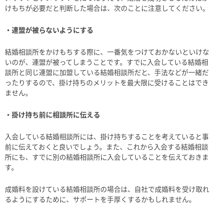
けもちが必要だと判断した場合は、次のことに注意してください。
・連盟が被らないようにする
結婚相談所をかけもちする際に、一番気をつけておかないといけな
いのが、連盟が被ってしまうことです。すでに入会している結婚相
談所と同じ連盟に加盟している結婚相談所だと、手法などが一緒だ
ったりするので、掛け持ちのメリットを最大限に受けることはでき
ません。
・掛け持ち前に相談所に伝える
入会している結婚相談所には、掛け持ちすることを考えていると事
前に伝えておくと良いでしょう。また、これから入会する結婚相談
所にも、すでに別の結婚相談所に入会していることを伝えておきま
す。
成婚料を設けている結婚相談所の場合は、自社で成婚料を受け取れ
るようにするために、サポートを手厚くするかもしれません。