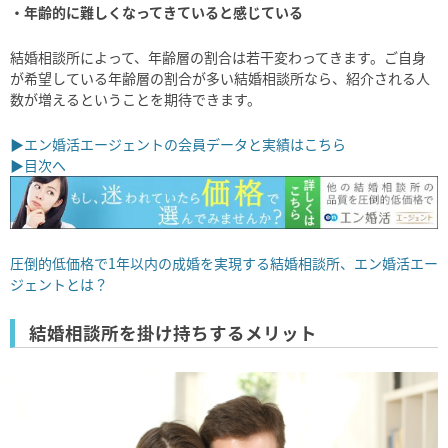
・年齢的に難しくなってきていると感じている
結婚相談所によって、年齢層の割合は若干変わってきます。ご自身
が希望している年齢層の割合が多い結婚相談所なら、紹介される人
数が増えるということを期待できます。
▶エン婚活エージェントの会員データと実績はこちら
▶目次へ
圧倒的低価格で1年以内の成婚を実現する結婚相談所、エン婚活エー
ジェントとは？
結婚相談所を掛け持ちするメリット