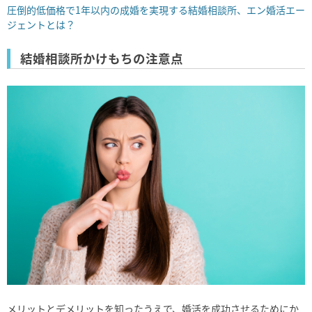
圧倒的低価格で1年以内の成婚を実現する結婚相談所、エン婚活エー
ジェントとは？
結婚相談所かけもちの注意点
メリットとデメリットを知ったうえで、婚活を成功させるためにか