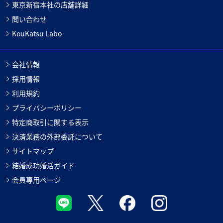
東京新宿本社の店舗詳細
問い合わせ
KouKatsu Labo
会社情報
採用情報
利用規約
プライバシーポリシー
特定商取引に関する表示
決済業務の外部委託について
サイトマップ
結婚成功婚活ガイド
会員専用ページ