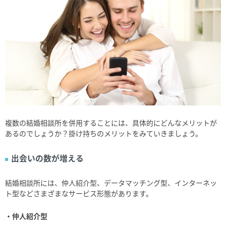
複数の結婚相談所を併用することには、具体的にどんなメリットが
あるのでしょうか？掛け持ちのメリットをみていきましょう。
出会いの数が増える
結婚相談所には、仲人紹介型、データマッチング型、インターネッ
ト型などさまざまなサービス形態があります。
・仲人紹介型