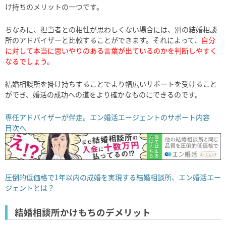
け持ちのメリットの一つです。
ちなみに、担当者との相性が思わしくない場合には、別の結婚相談
所のアドバイザーと比較することができます。それによって、
自分
に対して本当に思いやりのある言葉が出ているのかを判断しやすく
なるでしょう。
結婚相談所を掛け持ちすることでより幅広いサポートを受けること
ができ、婚活の成功への道をより確かなものにできるのです。
専任アドバイザーが伴走。エン婚活エージェントのサポート内容
目次へ
圧倒的低価格で1年以内の成婚を実現する結婚相談所、エン婚活エー
ジェントとは？
結婚相談所かけもちのデメリット