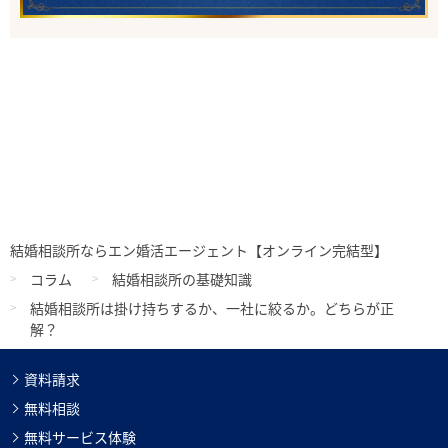
結婚相談所ならエン婚活エージェント【オンライン完結型】
コラム
結婚相談所の基礎知識
結婚相談所は掛け持ちするか、一社に絞るか。どちらが正
解？
資料請求
無料相談
無料サービス体験