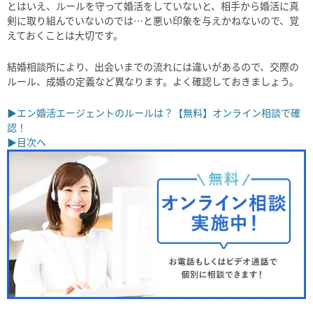
とはいえ、ルールを守って婚活をしていないと、相手から婚活に真
剣に取り組んでいないのでは…と悪い印象を与えかねないので、覚
えておくことは大切です。
結婚相談所により、出会いまでの流れには違いがあるので、交際の
ルール、成婚の定義など異なります。よく確認しておきましょう。
▶エン婚活エージェントのルールは？【無料】オンライン相談で確
認！
▶目次へ