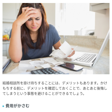
結婚相談所を掛け持ちすることには、デメリットもあります。かけ
もちする前に、デメリットを確認しておくことで、あとあと後悔し
てしまうという事態を避けることができるでしょう。
費用がかさむ