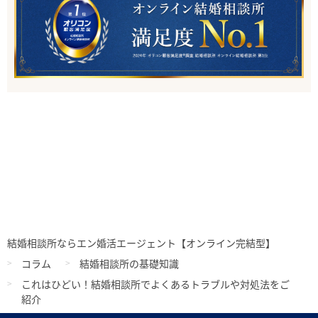
結婚相談所ならエン婚活エージェント【オンライン完結型】
コラム
結婚相談所の基礎知識
これはひどい！結婚相談所でよくあるトラブルや対処法をご
紹介