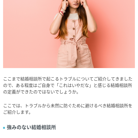
ここまで結婚相談所で起こるトラブルについてご紹介してきました
ので、ある程度はご自身で「これはいやだな」と感じる結婚相談所
の定義ができたのではないでしょうか。
ここでは、トラブルから未然に防ぐために避けるべき結婚相談所を
ご紹介します。
強みのない結婚相談所