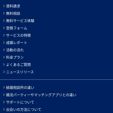
資料請求
無料相談
無料サービス体験
登録フォーム
サービスの特徴
成婚レポート
活動の流れ
料金プラン
よくあるご質問
ニュースリリース
結婚相談所の違い
婚活パーティーやマッチングアプリとの違い
サポートについて
出会いの方法について