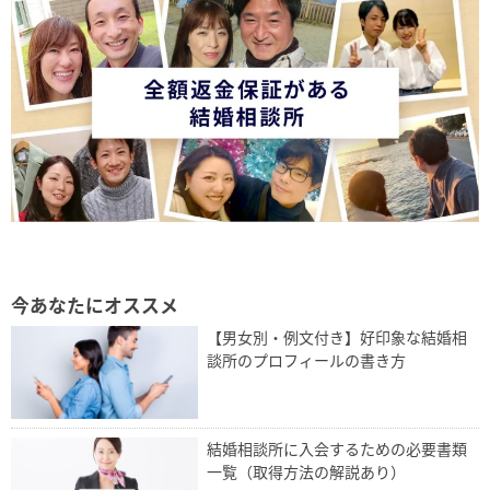
今あなたにオススメ
【男女別・例文付き】好印象な結婚相
談所のプロフィールの書き方
結婚相談所に入会するための必要書類
一覧（取得方法の解説あり）