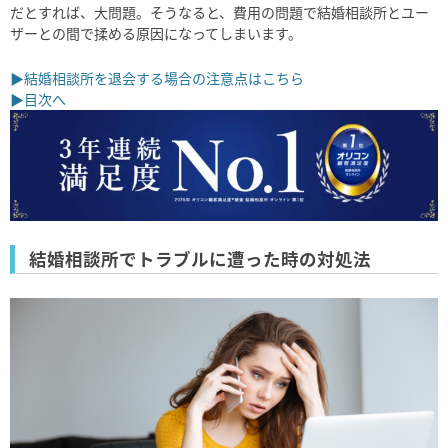
だとすれば、大問題。そうなると、費用の問題で結婚相談所とユー
ザーとの間で揉める原因になってしまいます。
▶結婚相談所を退会する場合の注意点はこちら
▶目次へ
結婚相談所でトラブルに遭った時の対処法