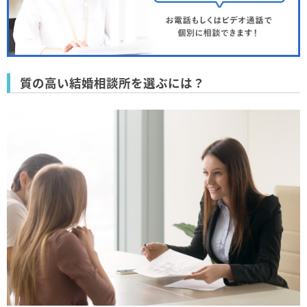
質の高い結婚相談所を選ぶには？