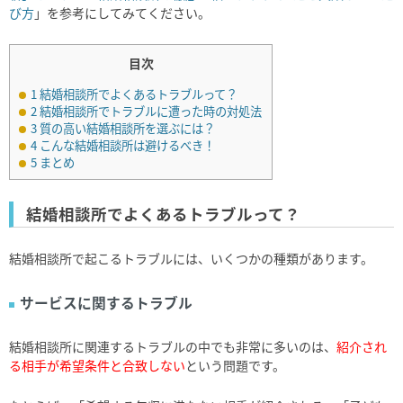
び方
」を参考にしてみてください。
目次
1
結婚相談所でよくあるトラブルって？
2
結婚相談所でトラブルに遭った時の対処法
3
質の高い結婚相談所を選ぶには？
4
こんな結婚相談所は避けるべき！
5
まとめ
結婚相談所でよくあるトラブルって？
結婚相談所で起こるトラブルには、いくつかの種類があります。
サービスに関するトラブル
結婚相談所に関連するトラブルの中でも非常に多いのは、
紹介され
る相手が希望条件と合致しない
という問題です。