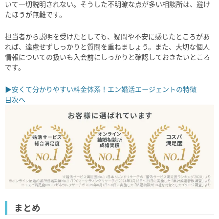
いて一切説明されない。そうした不明瞭な点が多い相談所は、避け
たほうが無難です。
担当者から説明を受けたとしても、疑問や不安に感じたところがあ
れば、遠慮せずしっかりと質問を重ねましょう。また、大切な個人
情報についての扱いも入会前にしっかりと確認しておきたいところ
です。
▶安くて分かりやすい料金体系！エン婚活エージェントの特徴
目次へ
まとめ