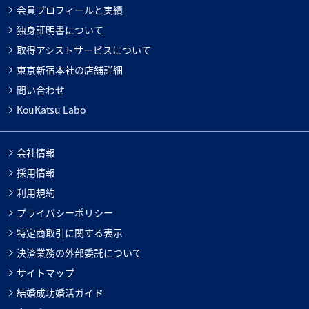
会員プロフィールと実績
独身証明書について
取得アシストサービスについて
東京新宿本社の店舗詳細
問い合わせ
KouKatsu Labo
会社情報
採用情報
利用規約
プライバシーポリシー
特定商取引に関する表示
決済業務の外部委託について
サイトマップ
結婚成功婚活ガイド