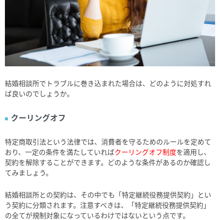
結婚相談所でトラブルに巻き込まれた場合は、どのように対処すれ
ば良いのでしょうか。
クーリングオフ
特定商取引法という法律では、消費者を守るためのルールを定めて
おり、一定の条件を満たしていれば
クーリングオフ制度
を適用し、
契約を解除することができます。どのような条件があるのか確認し
てみましょう。
結婚相談所との契約は、その中でも「特定継続役務提供契約」とい
う契約に分類されます。注意すべきは、「特定継続役務提供契約」
の全てが規制対象になっているわけではないという点です。