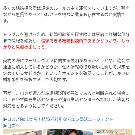
多くの結婚相談所は規定のルールの中で運営をしていますが、残念
ながら悪質であるといわざるを得ない業者も存在するのが実情で
す。
トラブルを避けるため、結婚相談所を探す際には事前に詳細な部分
まで情報を確認し、
信頼できる結婚相談所であるかどうかを、しっ
かりと見極めましょう
。
契約の際にクーリングオフに関する説明があるかどうかや、協会や
連盟に加入しているかどうか、個人情報の取り扱いに関して規定を
定めているかどうか、といったポイントを確認することが、良い結
婚相談所を選択する上で大切です。
万が一、自身が選んだ結婚相談所が悪質であると判断される場合に
は、迷わず国民生活センターや消費生活センターへ相談し、適切な
対応をとるようにしてください。
▶コスパNo.1宣言！結婚相談所ならエン婚活エージェント
▶目次へ