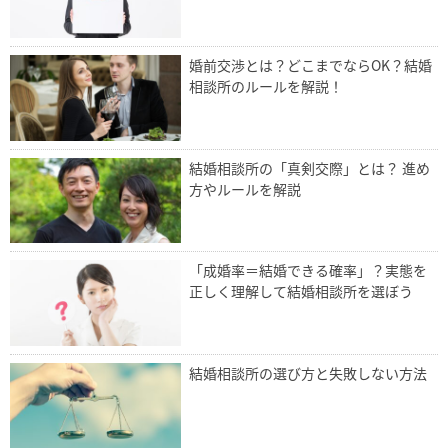
婚前交渉とは？どこまでならOK？結婚
相談所のルールを解説！
結婚相談所の「真剣交際」とは？ 進め
方やルールを解説
「成婚率＝結婚できる確率」？実態を
正しく理解して結婚相談所を選ぼう
結婚相談所の選び方と失敗しない方法