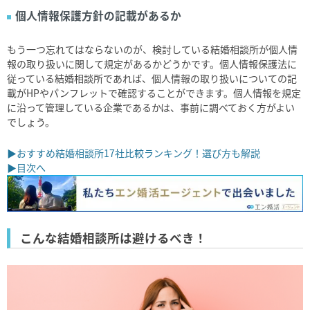
個人情報保護方針の記載があるか
もう一つ忘れてはならないのが、検討している結婚相談所が個人情
報の取り扱いに関して規定があるかどうかです。個人情報保護法に
従っている結婚相談所であれば、個人情報の取り扱いについての記
載がHPやパンフレットで確認することができます。個人情報を規定
に沿って管理している企業であるかは、事前に調べておく方がよい
でしょう。
▶おすすめ結婚相談所17社比較ランキング！選び方も解説
▶目次へ
こんな結婚相談所は避けるべき！