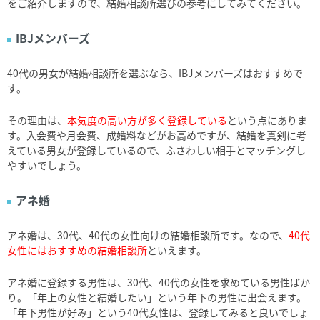
をご紹介しますので、結婚相談所選びの参考にしてみてください。
IBJメンバーズ
40代の男女が結婚相談所を選ぶなら、IBJメンバーズはおすすめで
す。
その理由は、
本気度の高い方が多く登録している
という点にありま
す。入会費や月会費、成婚料などがお高めですが、結婚を真剣に考
えている男女が登録しているので、ふさわしい相手とマッチングし
やすいでしょう。
アネ婚
アネ婚は、30代、40代の女性向けの結婚相談所です。なので、
40代
女性にはおすすめの結婚相談所
といえます。
アネ婚に登録する男性は、30代、40代の女性を求めている男性ばか
り。「年上の女性と結婚したい」という年下の男性に出会えます。
「年下男性が好み」という40代女性は、登録してみると良いでしょ