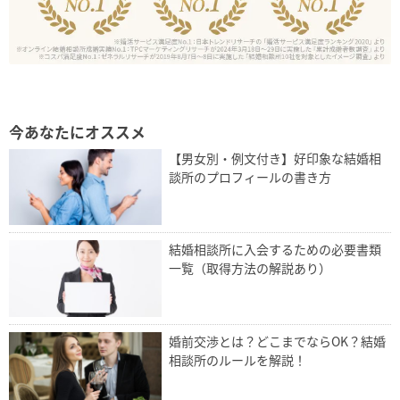
今あなたにオススメ
【男女別・例文付き】好印象な結婚相
談所のプロフィールの書き方
結婚相談所に入会するための必要書類
一覧（取得方法の解説あり）
婚前交渉とは？どこまでならOK？結婚
相談所のルールを解説！