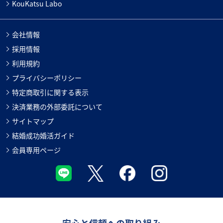
KouKatsu Labo
会社情報
採用情報
利用規約
プライバシーポリシー
特定商取引に関する表示
決済業務の外部委託について
サイトマップ
結婚成功婚活ガイド
会員専用ページ
安心と信頼への取り組み