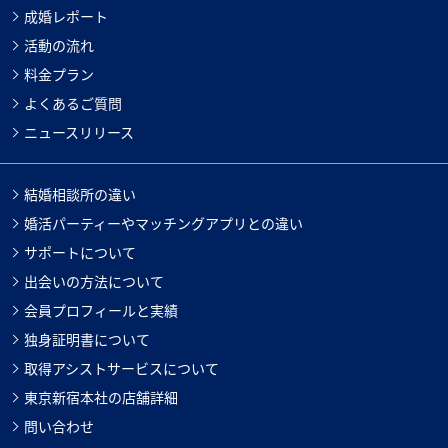
成婚レポート
活動の流れ
料金プラン
よくあるご質問
ニュースリリース
結婚相談所の違い
婚活パーティーやマッチングアプリとの違い
サポートについて
出会いの方法について
会員プロフィールと実績
独身証明書について
取得アシストサービスについて
東京新宿本社の店舗詳細
問い合わせ