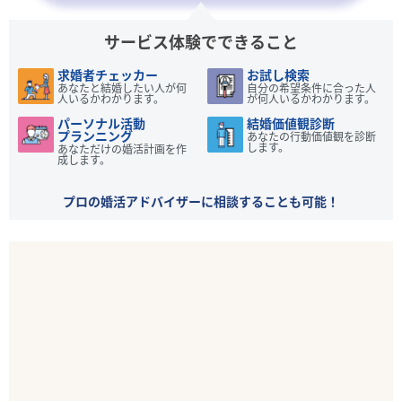
サービス体験でできること
求婚者チェッカー
お試し検索
あなたと結婚したい人が何
自分の希望条件に合った人
人いるかわかります。
が何人いるかわかります。
パーソナル活動
結婚価値観診断
プランニング
あなたの行動価値観を診断
します。
あなただけの婚活計画を作
成します。
プロの婚活アドバイザーに相談することも可能！