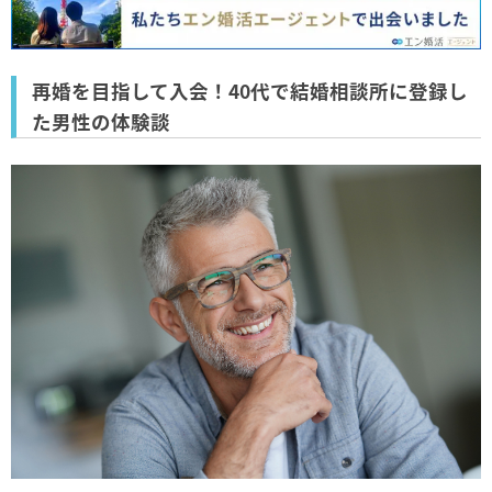
再婚を目指して入会！40代で結婚相談所に登録し
た男性の体験談