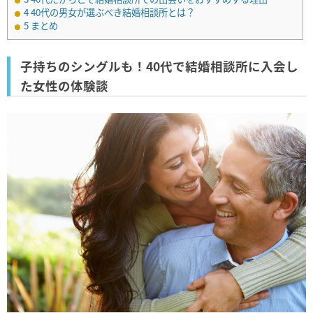
4
40代の男女が選ぶべき結婚相談所とは？
5
まとめ
子持ちのシングルも！40代で結婚相談所に入会し
た女性の体験談