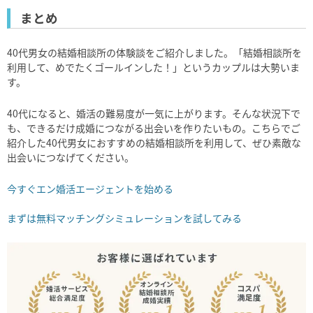
まとめ
40代男女の結婚相談所の体験談をご紹介しました。「結婚相談所を
利用して、めでたくゴールインした！」というカップルは大勢いま
す。
40代になると、婚活の難易度が一気に上がります。そんな状況下で
も、できるだけ成婚につながる出会いを作りたいもの。こちらでご
紹介した40代男女におすすめの結婚相談所を利用して、ぜひ素敵な
出会いにつなげてください。
今すぐエン婚活エージェントを始める
まずは無料マッチングシミュレーションを試してみる