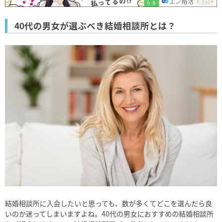
40代の男女が選ぶべき結婚相談所とは？
結婚相談所に入会したいと思っても、数が多くてどこを選んだら良
いのか迷ってしまいますよね。40代の男女におすすめの結婚相談所