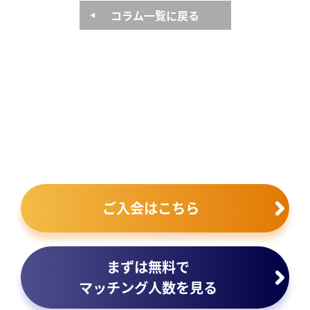
コラム一覧に戻る
ご入会はこちら
まずは無料で
マッチング人数を見る