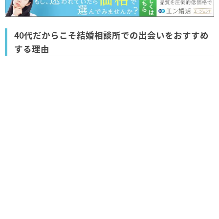
40代だからこそ結婚相談所での出会いをおすすめ
する理由