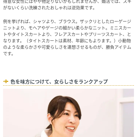
得意な女性にはやや物足りないかもしれませんが、婚活では、スキ
がないくらい洗練されたおしゃれは逆効果です。
例を挙げれば、シャツより、ブラウス。ザックリとしたローゲージ
ニットより、モヘアやゲージの細かい柔らかなニット。ミニスカー
トやタイトスカートより、フレアスカートやプリーツスカート、と
なります。（タイトスカートは素材、年齢にもよります。）小動物
のような柔らかさや可愛らしさを連想させるものが、勝負アイテム
です。
色を味方につけて、女らしさをランクアップ