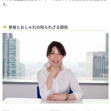
す。
骨格とおしゃれの知られざる関係