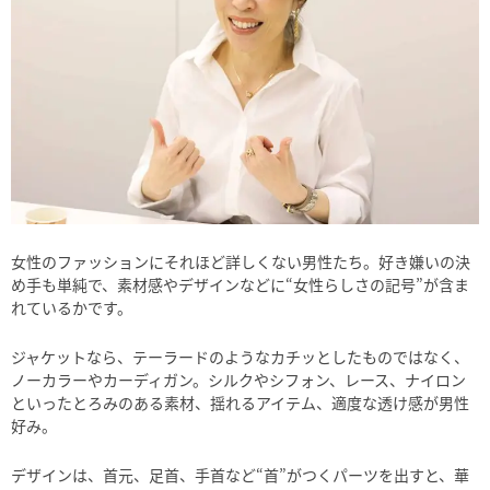
女性のファッションにそれほど詳しくない男性たち。好き嫌いの決
め手も単純で、素材感やデザインなどに“女性らしさの記号”が含ま
れているかです。
ジャケットなら、テーラードのようなカチッとしたものではなく、
ノーカラーやカーディガン。シルクやシフォン、レース、ナイロン
といったとろみのある素材、揺れるアイテム、適度な透け感が男性
好み。
デザインは、首元、足首、手首など“首”がつくパーツを出すと、華