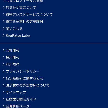
会員プロフィールと実績
独身証明書について
取得アシストサービスについて
東京新宿本社の店舗詳細
問い合わせ
KouKatsu Labo
会社情報
採用情報
利用規約
プライバシーポリシー
特定商取引に関する表示
決済業務の外部委託について
サイトマップ
結婚成功婚活ガイド
会員専用ページ