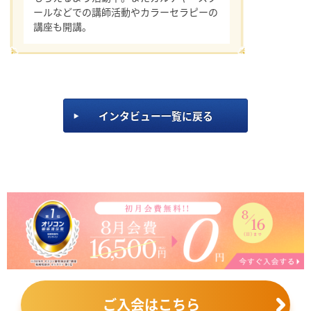
ールなどでの講師活動やカラーセラピーの
講座も開講。
インタビュー一覧に戻る
ご入会はこちら