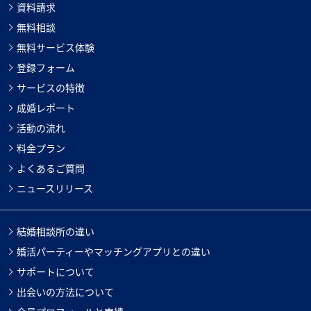
資料請求
無料相談
無料サービス体験
登録フォーム
サービスの特徴
成婚レポート
活動の流れ
料金プラン
よくあるご質問
ニュースリリース
結婚相談所の違い
婚活パーティーやマッチングアプリとの違い
サポートについて
出会いの方法について