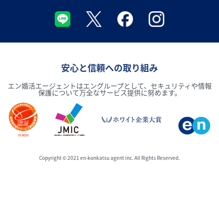
安心と信頼への取り組み
エン婚活エージェントはエングループとして、セキュリティや情報
保護について万全なサービス提供に努めます。
Copyright © 2021 en-konkatsu agent inc. All Rights Reserved.