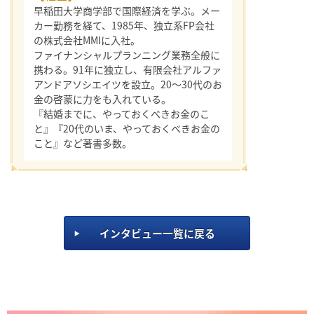
早稲田大学商学部で国際経済を学ぶ。メー
カー勤務を経て、1985年、独立系FP会社
の株式会社MMIに入社。
ファイナンシャルプランニング業務全般に
携わる。91年に独立し、有限会社アルファ
アンドアソシエイツを設立。20～30代のお
金の啓蒙に力をも入れている。
『結婚までに、やっておくべきお金のこ
と』『20代のいま、やっておくべきお金の
こと』など著書多数。
インタビュー一覧に戻る