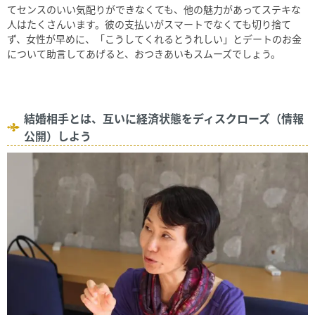
てセンスのいい気配りができなくても、他の魅力があってステキな
人はたくさんいます。彼の支払いがスマートでなくても切り捨て
ず、女性が早めに、「こうしてくれるとうれしい」とデートのお金
について助言してあげると、おつきあいもスムーズでしょう。
結婚相手とは、互いに経済状態をディスクローズ（情報
公開）しよう