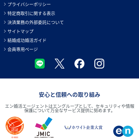
プライバシーポリシー
特定商取引に関する表示
決済業務の外部委託について
サイトマップ
結婚成功婚活ガイド
会員専用ページ
安心と信頼への取り組み
エン婚活エージェントはエングループとして、セキュリティや情報
保護について万全なサービス提供に努めます。