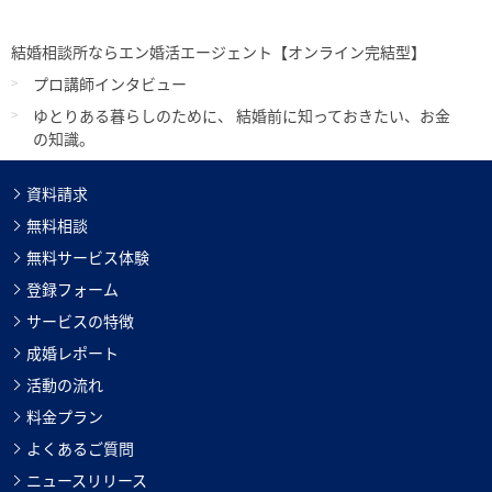
結婚相談所ならエン婚活エージェント【オンライン完結型】
プロ講師インタビュー
ゆとりある暮らしのために、 結婚前に知っておきたい、お金
の知識。
資料請求
無料相談
無料サービス体験
登録フォーム
サービスの特徴
成婚レポート
活動の流れ
料金プラン
よくあるご質問
ニュースリリース