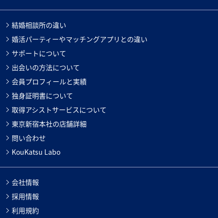
結婚相談所の違い
婚活パーティーやマッチングアプリとの違い
サポートについて
出会いの方法について
会員プロフィールと実績
独身証明書について
取得アシストサービスについて
東京新宿本社の店舗詳細
問い合わせ
KouKatsu Labo
会社情報
採用情報
利用規約