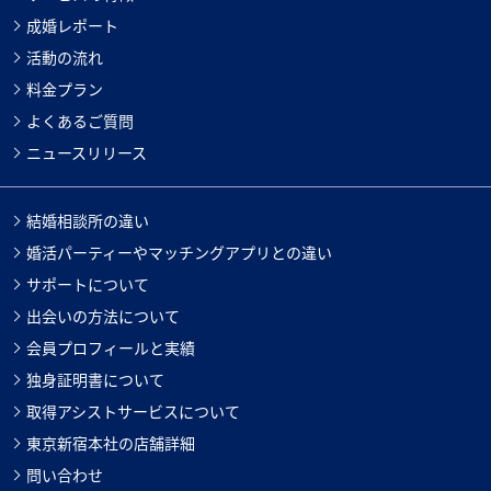
成婚レポート
活動の流れ
料金プラン
よくあるご質問
ニュースリリース
結婚相談所の違い
婚活パーティーやマッチングアプリとの違い
サポートについて
出会いの方法について
会員プロフィールと実績
独身証明書について
取得アシストサービスについて
東京新宿本社の店舗詳細
問い合わせ