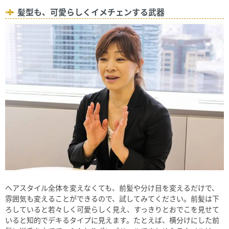
髪型も、可愛らしくイメチェンする武器
ヘアスタイル全体を変えなくても、前髪や分け目を変えるだけで、
雰囲気も変えることができるので、試してみてください。前髪は下
ろしていると若々しく可愛らしく見え、すっきりとおでこを見せて
いると知的でデキるタイプに見えます。たとえば、横分けにした前