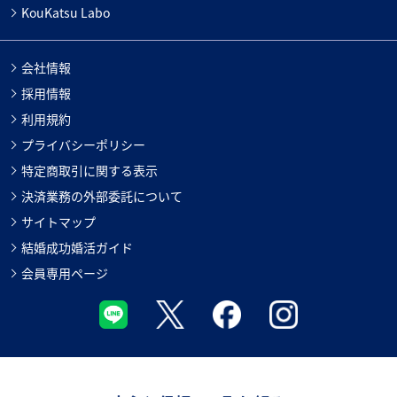
KouKatsu Labo
会社情報
採用情報
利用規約
プライバシーポリシー
特定商取引に関する表示
決済業務の外部委託について
サイトマップ
結婚成功婚活ガイド
会員専用ページ