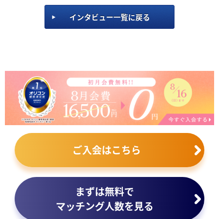
インタビュー一覧に戻る
ご入会はこちら
まずは無料で
マッチング人数を見る