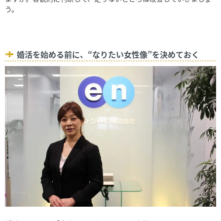
う。
婚活を始める前に、“なりたい女性像”を決めておく