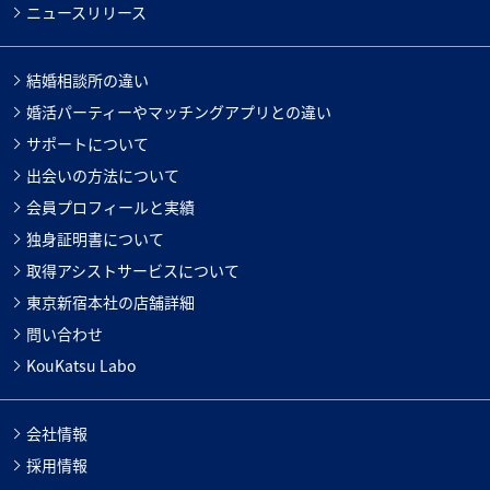
ニュースリリース
結婚相談所の違い
婚活パーティーやマッチングアプリとの違い
サポートについて
出会いの方法について
会員プロフィールと実績
独身証明書について
取得アシストサービスについて
東京新宿本社の店舗詳細
問い合わせ
KouKatsu Labo
会社情報
採用情報