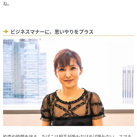
ね。
ビジネスマナーに、思いやりをプラス
約束や時間を守る、たばこは相手が吸わなければ吸わない、スマホ