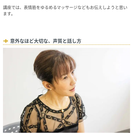
講座では、表情筋をゆるめるマッサージなどもお伝えしようと思い
ます。
意外なほど大切な、声質と話し方