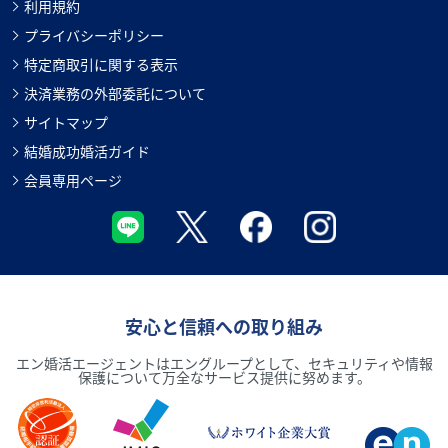
利用規約
プライバシーポリシー
特定商取引に関する表示
決済業務の外部委託について
サイトマップ
結婚成功婚活ガイド
会員専用ページ
安心と信頼への取り組み
エン婚活エージェントはエングループとして、セキュリティや情報
保護について万全なサービス提供に努めます。