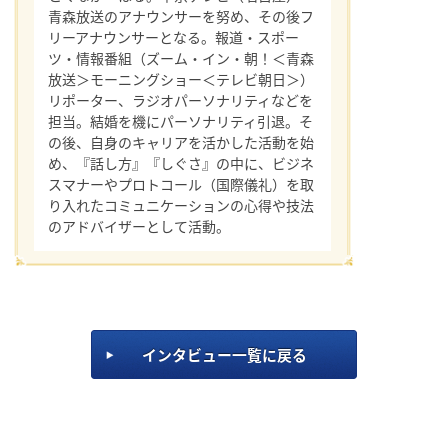
青森放送のアナウンサーを努め、その後フ
リーアナウンサーとなる。報道・スポー
ツ・情報番組（ズーム・イン・朝！＜青森
放送＞モーニングショー＜テレビ朝日＞）
リポーター、ラジオパーソナリティなどを
担当。結婚を機にパーソナリティ引退。そ
の後、自身のキャリアを活かした活動を始
め、『話し方』『しぐさ』の中に、ビジネ
スマナーやプロトコール（国際儀礼）を取
り入れたコミュニケーションの心得や技法
のアドバイザーとして活動。
インタビュー一覧に戻る