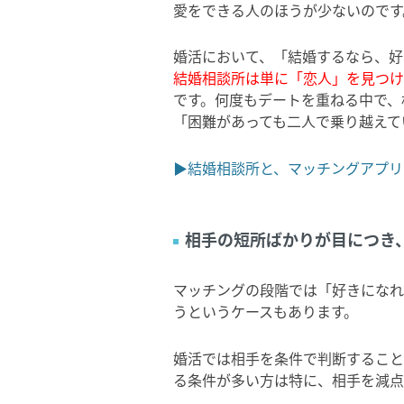
愛をできる人のほうが少ないのです
婚活において、「結婚するなら、好
結婚相談所は単に「恋人」を見つけ
です。何度もデートを重ねる中で、
「困難があっても二人で乗り越えて
▶結婚相談所と、マッチングアプリ
相手の短所ばかりが目につき
マッチングの段階では「好きになれ
うというケースもあります。
婚活では相手を条件で判断すること
る条件が多い方は特に、相手を減点