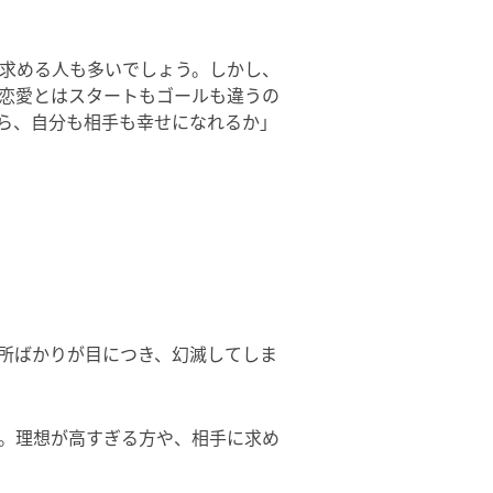
求める人も多いでしょう。しかし、
恋愛とはスタートもゴールも違うの
ら、自分も相手も幸せになれるか」
所ばかりが目につき、幻滅してしま
。理想が高すぎる方や、相手に求め