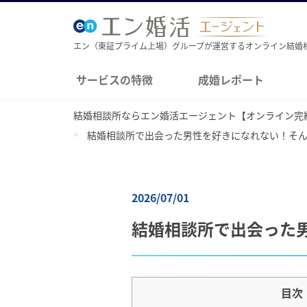
エン（東証プライム上場）グループが運営するオンライン結婚
サービスの特徴
成婚レポート
結婚相談所ならエン婚活エージェント【オンライン完
結婚相談所で出会った男性を好きになれない！そん
2026/07/01
結婚相談所で出会った
目次