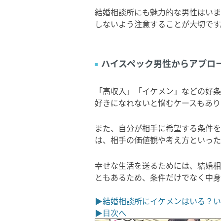
結婚相談所にも魅力的な男性はいま
しないよう注意することが大切です
ハイスペック男性からアプロ
「高収入」「イケメン」などの好条
好きになれないと悩むケースもあり
また、自分が相手に希望する条件を
は、相手の価値観や考え方といった
幸せな生活を送るためには、結婚相
ともあるため、条件だけでなく中身
▶結婚相談所にイケメンはいる？い
▶目次へ