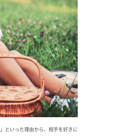
」といった理由から、相手を好きに