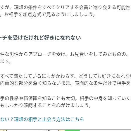
すが、理想の条件をすべてクリアする会員と巡り会える可能性
。お相手を加点方式で見るようにしましょう。
ーチを受けたけれど好きになれない
件な男性からアプローチを受け、お見合いをしてみたものの、
ます。
すべて満たしているにもかかわらず、どうしても好きになれな
内面的な部分を深く知らないまま、表面的な条件だけで相手を
手の性格や価値観を知ることも大切。相手の中身を知っていく
もしっかり確認することを心がけましょう。
ない？理想の相手と出会う方法はこちら