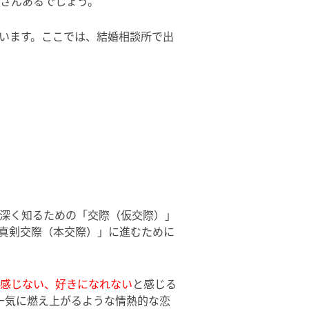
さんあるでしょう。
います。ここでは、結婚相談所で出
深く知るための「交際（仮交際）」
真剣交際（本交際）」に進むために
感じない、好きになれない
と感じる
一気に燃え上がるような情熱的な恋