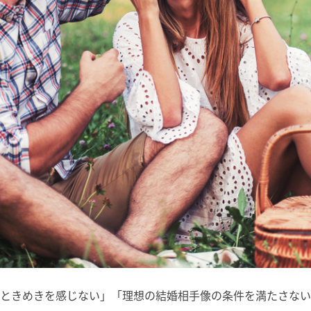
ときめきを感じない」「理想の結婚相手像の条件を満たさない