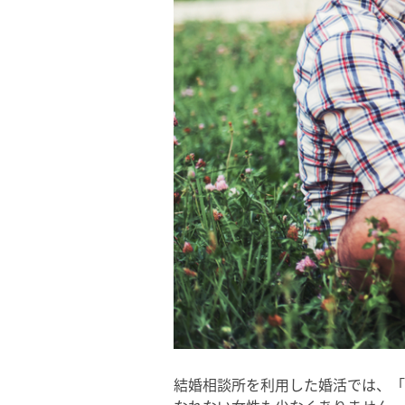
結婚相談所を利用した婚活では、「