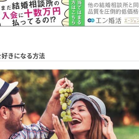
を好きになる方法