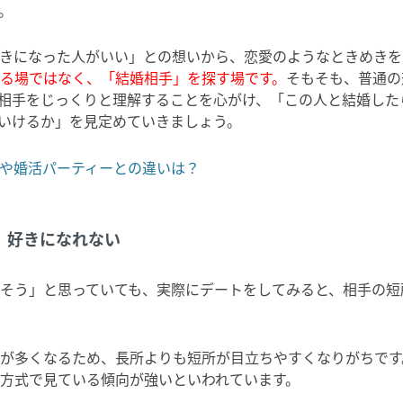
。
きになった人がいい」との想いから、恋愛のようなときめきを
る場ではなく、「結婚相手」を探す場です。
そもそも、普通の
相手をじっくりと理解することを心がけ、「この人と結婚した
いけるか」を見定めていきましょう。
や婚活パーティーとの違いは？
、好きになれない
そう」と思っていても、実際にデートをしてみると、相手の短
が多くなるため、長所よりも短所が目立ちやすくなりがちです
方式で見ている傾向が強いといわれています。