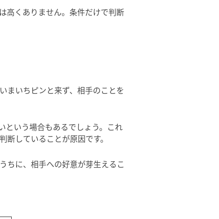
は高くありません。条件だけで判断
いまいちピンと来ず、相手のことを
いという場合もあるでしょう。これ
判断していることが原因です。
うちに、相手への好意が芽生えるこ