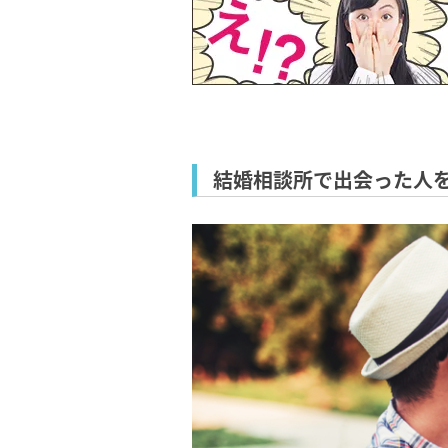
結婚相談所で出会った人